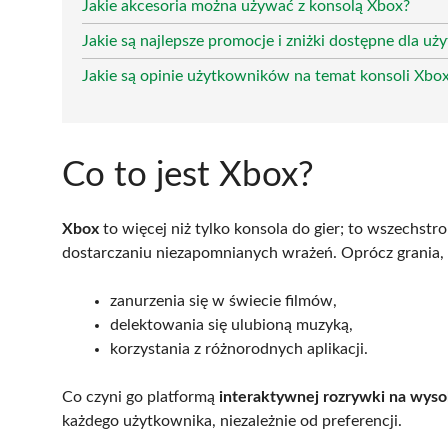
Jakie akcesoria można używać z konsolą Xbox?
Jakie są najlepsze promocje i zniżki dostępne dla 
Jakie są opinie użytkowników na temat konsoli Xbo
Co to jest Xbox?
Xbox
to więcej niż tylko konsola do gier; to wszechs
dostarczaniu niezapomnianych wrażeń. Oprócz grania, 
zanurzenia się w świecie filmów,
delektowania się ulubioną muzyką,
korzystania z różnorodnych aplikacji.
Co czyni go platformą
interaktywnej rozrywki na wys
każdego użytkownika, niezależnie od preferencji.