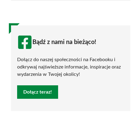
Bądź z nami na bieżąco!
Dołącz do naszej społeczności na Facebooku i
odkrywaj najświeższe informacje, inspiracje oraz
wydarzenia w Twojej okolicy!
Dołącz teraz!