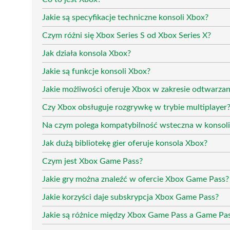
Jakie są specyfikacje techniczne konsoli Xbox?
Czym różni się Xbox Series S od Xbox Series X?
Jak działa konsola Xbox?
Jakie są funkcje konsoli Xbox?
Jakie możliwości oferuje Xbox w zakresie odtwarza
Czy Xbox obsługuje rozgrywkę w trybie multiplayer
Na czym polega kompatybilność wsteczna w konsol
Jak dużą bibliotekę gier oferuje konsola Xbox?
Czym jest Xbox Game Pass?
Jakie gry można znaleźć w ofercie Xbox Game Pass?
Jakie korzyści daje subskrypcja Xbox Game Pass?
Jakie są różnice między Xbox Game Pass a Game Pas