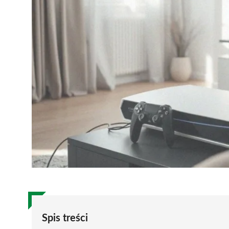
Spis treści