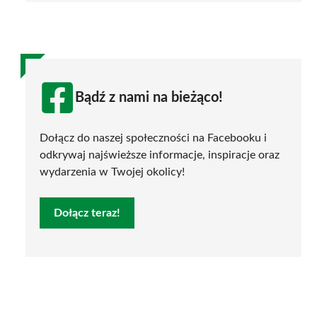
Bądź z nami na bieżąco!
Dołącz do naszej społeczności na Facebooku i
odkrywaj najświeższe informacje, inspiracje oraz
wydarzenia w Twojej okolicy!
Dołącz teraz!