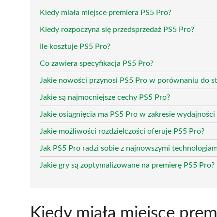
Kiedy miała miejsce premiera PS5 Pro?
Kiedy rozpoczyna się przedsprzedaż PS5 Pro?
Ile kosztuje PS5 Pro?
Co zawiera specyfikacja PS5 Pro?
Jakie nowości przynosi PS5 Pro w porównaniu do st
Jakie są najmocniejsze cechy PS5 Pro?
Jakie osiągnięcia ma PS5 Pro w zakresie wydajności 
Jakie możliwości rozdzielczości oferuje PS5 Pro?
Jak PS5 Pro radzi sobie z najnowszymi technologiami
Jakie gry są zoptymalizowane na premierę PS5 Pro?
Kiedy miała miejsce prem