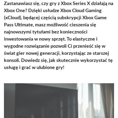
Zastanawiasz się, czy gry z Xbox Series X działają na
Xbox One? Dzięki usłudze Xbox Cloud Gaming
(xCloud), będącej częścią subskrypcji Xbox Game
Pass Ultimate, masz możliwość cieszenia się
najnowszymi tytułami bez konieczności
inwestowania w nowy sprzęt. To elastyczne i
wygodne rozwiązanie pozwoli Ci przenieść się w
świat gier nowej generacji, korzystając ze starszej
konsoli. Dowiedz się, jak skutecznie wykorzystać tę
usługę i grać w ulubione gry!