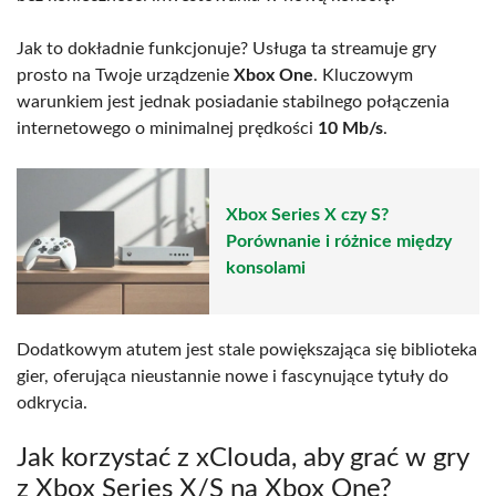
Jak to dokładnie funkcjonuje? Usługa ta streamuje gry
prosto na Twoje urządzenie
Xbox One
. Kluczowym
warunkiem jest jednak posiadanie stabilnego połączenia
internetowego o minimalnej prędkości
10 Mb/s
.
Xbox Series X czy S?
Porównanie i różnice między
konsolami
Dodatkowym atutem jest stale powiększająca się biblioteka
gier, oferująca nieustannie nowe i fascynujące tytuły do
odkrycia.
Jak korzystać z xClouda, aby grać w gry
z Xbox Series X/S na Xbox One?