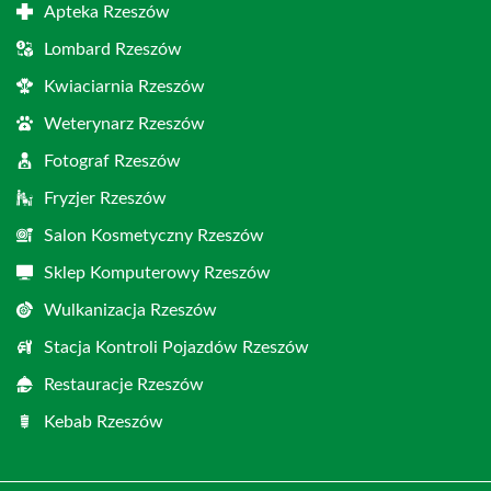
Apteka Rzeszów
Lombard Rzeszów
Kwiaciarnia Rzeszów
Weterynarz Rzeszów
Fotograf Rzeszów
Fryzjer Rzeszów
Salon Kosmetyczny Rzeszów
Sklep Komputerowy Rzeszów
Wulkanizacja Rzeszów
Stacja Kontroli Pojazdów Rzeszów
Restauracje Rzeszów
Kebab Rzeszów