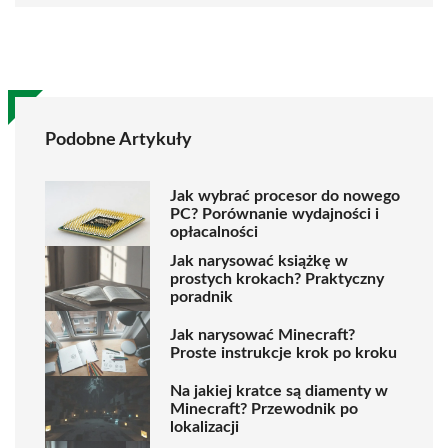
Podobne Artykuły
Jak wybrać procesor do nowego
PC? Porównanie wydajności i
opłacalności
Jak narysować książkę w
prostych krokach? Praktyczny
poradnik
Jak narysować Minecraft?
Proste instrukcje krok po kroku
Na jakiej kratce są diamenty w
Minecraft? Przewodnik po
lokalizacji