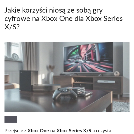
Jakie korzyści niosą ze sobą gry
cyfrowe na Xbox One dla Xbox Series
X/S?
Przejście z
Xbox One
na
Xbox Series X/S
to czysta