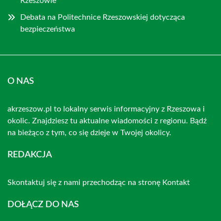
Rzeszowie
Debata na Politechnice Rzeszowskiej dotycząca
bezpieczeństwa
O NAS
akrzeszow.pl to lokalny serwis informacyjny z Rzeszowa i
okolic. Znajdziesz tu aktualne wiadomości z regionu. Bądź
na bieżąco z tym, co się dzieje w Twojej okolicy.
REDAKCJA
Skontaktuj się z nami przechodząc na stronę
Kontakt
DOŁĄCZ DO NAS