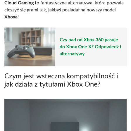
Cloud Gaming
to fantastyczna alternatywa, która pozwala
cieszyć się grami tak, jakbyś posiadał najnowszy model
Xboxa
!
Czy pad od Xbox 360 pasuje
do Xbox One X? Odpowiedź i
alternatywy
Czym jest wsteczna kompatybilność i
jak działa z tytułami Xbox One?