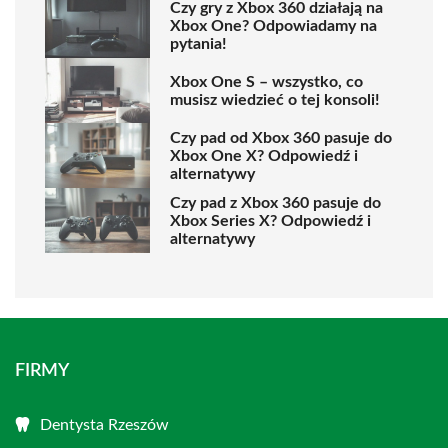
Czy gry z Xbox 360 działają na
Xbox One? Odpowiadamy na
pytania!
Xbox One S – wszystko, co
musisz wiedzieć o tej konsoli!
Czy pad od Xbox 360 pasuje do
Xbox One X? Odpowiedź i
alternatywy
Czy pad z Xbox 360 pasuje do
Xbox Series X? Odpowiedź i
alternatywy
FIRMY
Dentysta Rzeszów