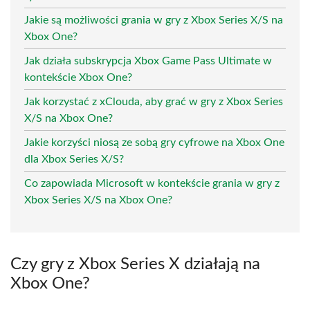
Jakie są możliwości grania w gry z Xbox Series X/S na
Xbox One?
Jak działa subskrypcja Xbox Game Pass Ultimate w
kontekście Xbox One?
Jak korzystać z xClouda, aby grać w gry z Xbox Series
X/S na Xbox One?
Jakie korzyści niosą ze sobą gry cyfrowe na Xbox One
dla Xbox Series X/S?
Co zapowiada Microsoft w kontekście grania w gry z
Xbox Series X/S na Xbox One?
Czy gry z Xbox Series X działają na
Xbox One?