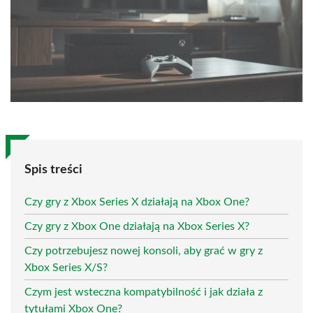
Spis treści
Czy gry z Xbox Series X działają na Xbox One?
Czy gry z Xbox One działają na Xbox Series X?
Czy potrzebujesz nowej konsoli, aby grać w gry z
Xbox Series X/S?
Czym jest wsteczna kompatybilność i jak działa z
tytułami Xbox One?