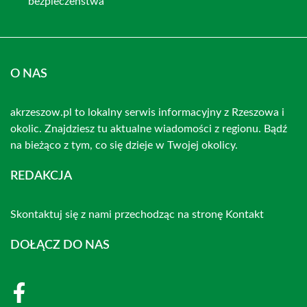
bezpieczeństwa
O NAS
akrzeszow.pl to lokalny serwis informacyjny z Rzeszowa i
okolic. Znajdziesz tu aktualne wiadomości z regionu. Bądź
na bieżąco z tym, co się dzieje w Twojej okolicy.
REDAKCJA
Skontaktuj się z nami przechodząc na stronę
Kontakt
DOŁĄCZ DO NAS