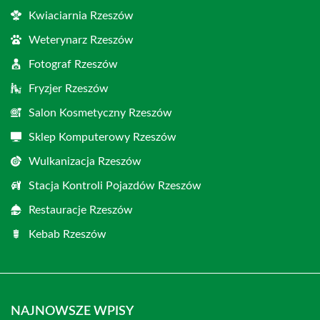
Kwiaciarnia Rzeszów
Weterynarz Rzeszów
Fotograf Rzeszów
Fryzjer Rzeszów
Salon Kosmetyczny Rzeszów
Sklep Komputerowy Rzeszów
Wulkanizacja Rzeszów
Stacja Kontroli Pojazdów Rzeszów
Restauracje Rzeszów
Kebab Rzeszów
NAJNOWSZE WPISY