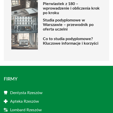
Pierwiastek z 180 –
wprowadzenie i obliczenia krok
po kroku
Studia podyplomowe w
Warszawie – przewodnik po
oferta uczelni
Co to studia podyplomowe?
Kluczowe informacje i korzyści
FIRMY
Dentysta Rzeszów
Apteka Rzeszów
Lombard Rzeszów