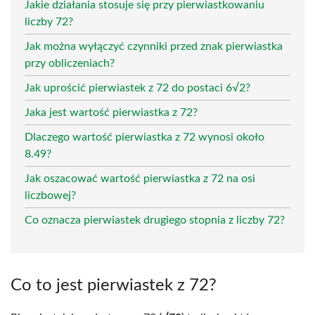
Jakie działania stosuje się przy pierwiastkowaniu
liczby 72?
Jak można wyłączyć czynniki przed znak pierwiastka
przy obliczeniach?
Jak uprościć pierwiastek z 72 do postaci 6√2?
Jaka jest wartość pierwiastka z 72?
Dlaczego wartość pierwiastka z 72 wynosi około
8.49?
Jak oszacować wartość pierwiastka z 72 na osi
liczbowej?
Co oznacza pierwiastek drugiego stopnia z liczby 72?
Co to jest pierwiastek z 72?