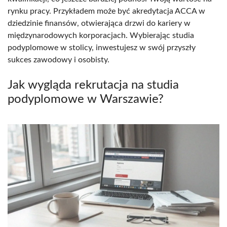
rynku pracy. Przykładem może być akredytacja ACCA w
dziedzinie finansów, otwierająca drzwi do kariery w
międzynarodowych korporacjach. Wybierając studia
podyplomowe w stolicy, inwestujesz w swój przyszły
sukces zawodowy i osobisty.
Jak wygląda rekrutacja na studia
podyplomowe w Warszawie?