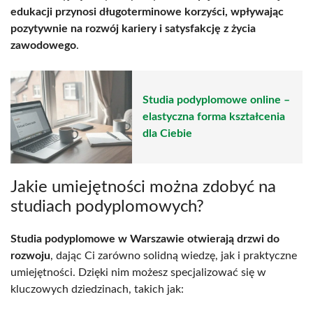
edukacji przynosi długoterminowe korzyści, wpływając
pozytywnie na rozwój kariery i satysfakcję z życia
zawodowego
.
Studia podyplomowe online –
elastyczna forma kształcenia
dla Ciebie
Jakie umiejętności można zdobyć na
studiach podyplomowych?
Studia podyplomowe w Warszawie otwierają drzwi do
rozwoju
, dając Ci zarówno solidną wiedzę, jak i praktyczne
umiejętności. Dzięki nim możesz specjalizować się w
kluczowych dziedzinach, takich jak: