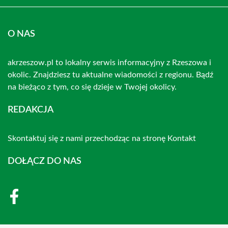
O NAS
akrzeszow.pl to lokalny serwis informacyjny z Rzeszowa i
okolic. Znajdziesz tu aktualne wiadomości z regionu. Bądź
na bieżąco z tym, co się dzieje w Twojej okolicy.
REDAKCJA
Skontaktuj się z nami przechodząc na stronę
Kontakt
DOŁĄCZ DO NAS