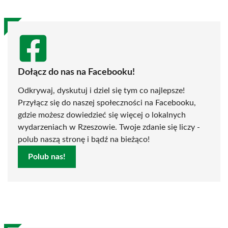
Dołącz do nas na Facebooku!
Odkrywaj, dyskutuj i dziel się tym co najlepsze!
Przyłącz się do naszej społeczności na Facebooku,
gdzie możesz dowiedzieć się więcej o lokalnych
wydarzeniach w Rzeszowie. Twoje zdanie się liczy -
polub naszą stronę i bądź na bieżąco!
Polub nas!