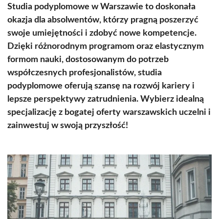
Studia podyplomowe w Warszawie to doskonała
okazja dla absolwentów, którzy pragną poszerzyć
swoje umiejętności i zdobyć nowe kompetencje.
Dzięki różnorodnym programom oraz elastycznym
formom nauki, dostosowanym do potrzeb
współczesnych profesjonalistów, studia
podyplomowe oferują szansę na rozwój kariery i
lepsze perspektywy zatrudnienia. Wybierz idealną
specjalizację z bogatej oferty warszawskich uczelni i
zainwestuj w swoją przyszłość!