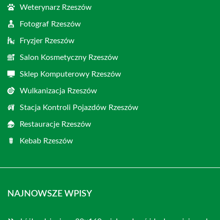
Weterynarz Rzeszów
Fotograf Rzeszów
Fryzjer Rzeszów
Salon Kosmetyczny Rzeszów
Sklep Komputerowy Rzeszów
Wulkanizacja Rzeszów
Stacja Kontroli Pojazdów Rzeszów
Restauracje Rzeszów
Kebab Rzeszów
NAJNOWSZE WPISY