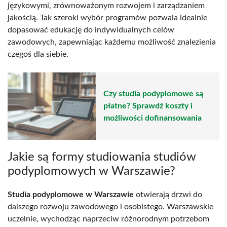
językowymi, zrównoważonym rozwojem i zarządzaniem
jakością. Tak szeroki wybór programów pozwala idealnie
dopasować edukację do indywidualnych celów
zawodowych, zapewniając każdemu możliwość znalezienia
czegoś dla siebie.
Czy studia podyplomowe są
płatne? Sprawdź koszty i
możliwości dofinansowania
Jakie są formy studiowania studiów
podyplomowych w Warszawie?
Studia podyplomowe w Warszawie
otwierają drzwi do
dalszego rozwoju zawodowego i osobistego. Warszawskie
uczelnie, wychodząc naprzeciw różnorodnym potrzebom