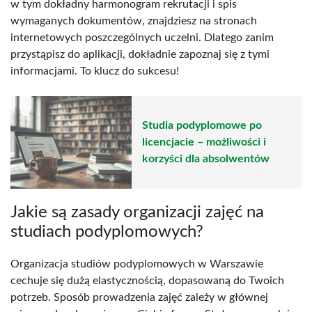
w tym dokładny harmonogram rekrutacji i spis
wymaganych dokumentów, znajdziesz na stronach
internetowych poszczególnych uczelni. Dlatego zanim
przystąpisz do aplikacji, dokładnie zapoznaj się z tymi
informacjami. To klucz do sukcesu!
Studia podyplomowe po
licencjacie – możliwości i
korzyści dla absolwentów
Jakie są zasady organizacji zajęć na
studiach podyplomowych?
Organizacja studiów podyplomowych w Warszawie
cechuje się dużą elastycznością, dopasowaną do Twoich
potrzeb. Sposób prowadzenia zajęć zależy w głównej