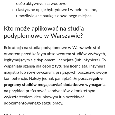
osób aktywnych zawodowo,
elastyczne opcje hybrydowe i w pełni zdalne,
umożliwiające naukę z dowolnego miejsca.
Kto może aplikować na studia
podyplomowe w Warszawie?
Rekrutacja na studia podyplomowe w Warszawie stoi
otworem przed każdym absolwentem studiów wyższych,
legitymującym się dyplomem licencjata (lub inżyniera). To
wspaniała szansa dla osób z tytułem licencjata, inżyniera,
magistra lub równoważnym, pragnących poszerzyć swoje
kompetencje. Należy jednak pamiętać, że
poszczególne
programy studiów mogą stawiać dodatkowe wymagania
,
na przykład preferować kandydatów z konkretnym
wykształceniem kierunkowym lub oczekiwać
udokumentowanego stażu pracy.