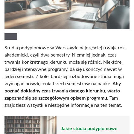
Studia podyplomowe w Warszawie najczęściej trwają rok
akademicki, czyli dwa semestry. Niemniej jednak, czas
trwania konkretnego kierunku może się różnić. Niektóre,
bardziej intensywne programy, da się ukończyć nawet w
jeden semestr. Z kolei bardziej rozbudowane studia mogą
wymagać poświęcenia trzech semestrów na naukę.
Aby
poznać dokładny czas trwania danego kierunku, warto
zapoznać się ze szczegółowym opisem programu.
Tam
znajdziesz wszystkie niezbędne informacje na ten temat.
Jakie studia podyplomowe