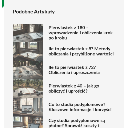
Podobne Artykuły
Pierwiastek z 180 –
wprowadzenie i obliczenia krok
po kroku
Ile to pierwiastek z 8? Metody
obliczania i przybliżone wartości
Ile to pierwiastek z 72?
Obliczenia i uproszczenia
Pierwiastek z 40 – jak go
obliczyć i uprościć?
Co to studia podyplomowe?
Kluczowe informacje i korzyści
Czy studia podyplomowe są
płatne? Sprawdź koszty i