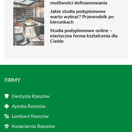
możliwości dofinansowania
Jakie studia podyplomowe
warto wybrać? Przewodnik po
kierunkach
Studia podyplomowe online –
elastyczna forma kształcenia dla
Ciebie
FIRMY
Dentysta Rzeszów
Apteka Rzeszów
Lombard Rzeszów
Kwiaciarnia Rzeszów