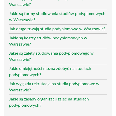
Warszawie?
Jakie są formy studiowania studiów podyplomowych
w Warszawie?
Jak długo trwają studia podyplomowe w Warszawie?
Jakie są koszty studiów podyplomowych w
Warszawie?
Jakie są zalety studiowania podyplomowego w
Warszawie?
Jakie umiejętności można zdobyć na studiach
podyplomowych?
Jak wygląda rekrutacja na studia podyplomowe w
Warszawie?
Jakie są zasady organizacji zajęć na studiach
podyplomowych?