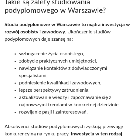
Jakie są zalety studiowania
podyplomowego w Warszawie?
Studia podyplomowe w Warszawie to mądra inwestycja w
rozwój osobisty i zawodowy
. Ukończenie studiów
podyplomowych daje szansę na:
wzbogacenie życia osobistego,
zdobycie praktycznych umiejętności,
nawiązanie kontaktów z doświadczonymi
specjalistami,
podniesienie kwalifikacji zawodowych,
lepsze perspektywy zatrudnienia,
aktualizowanie wiedzy i zapoznawanie się z
najnowszymi trendami w konkretnej dziedzinie,
rozwijanie pasji i zainteresowań.
Absolwenci studiów podyplomowych zyskują przewagę
konkurencyjną na rynku pracy.
Inwestycja w ten rodzaj