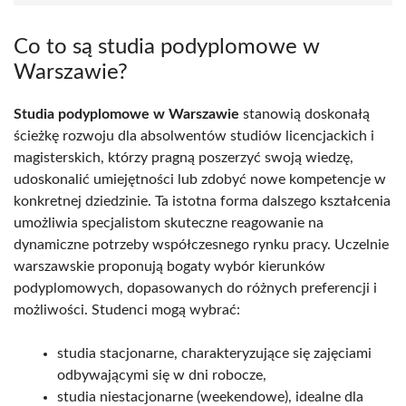
Co to są studia podyplomowe w
Warszawie?
Studia podyplomowe w Warszawie
stanowią doskonałą
ścieżkę rozwoju dla absolwentów studiów licencjackich i
magisterskich, którzy pragną poszerzyć swoją wiedzę,
udoskonalić umiejętności lub zdobyć nowe kompetencje w
konkretnej dziedzinie. Ta istotna forma dalszego kształcenia
umożliwia specjalistom skuteczne reagowanie na
dynamiczne potrzeby współczesnego rynku pracy. Uczelnie
warszawskie proponują bogaty wybór kierunków
podyplomowych, dopasowanych do różnych preferencji i
możliwości. Studenci mogą wybrać:
studia stacjonarne, charakteryzujące się zajęciami
odbywającymi się w dni robocze,
studia niestacjonarne (weekendowe), idealne dla