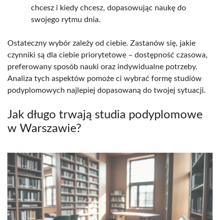
chcesz i kiedy chcesz, dopasowując naukę do
swojego rytmu dnia.
Ostateczny wybór zależy od ciebie. Zastanów się, jakie
czynniki są dla ciebie priorytetowe – dostępność czasowa,
preferowany sposób nauki oraz indywidualne potrzeby.
Analiza tych aspektów pomoże ci wybrać formę studiów
podyplomowych najlepiej dopasowaną do twojej sytuacji.
Jak długo trwają studia podyplomowe
w Warszawie?