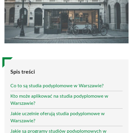
Spis treści
Co to są studia podyplomowe w Warszawie?
Kto może aplikować na studia podyplomowe w
Warszawie?
Jakie uczelnie oferują studia podyplomowe w
Warszawie?
Jakie są programy studiów podyplomowych w