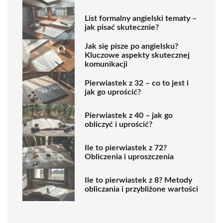
List formalny angielski tematy –
jak pisać skutecznie?
Jak się pisze po angielsku?
Kluczowe aspekty skutecznej
komunikacji
Pierwiastek z 32 – co to jest i
jak go uprościć?
Pierwiastek z 40 – jak go
obliczyć i uprościć?
Ile to pierwiastek z 72?
Obliczenia i uproszczenia
Ile to pierwiastek z 8? Metody
obliczania i przybliżone wartości