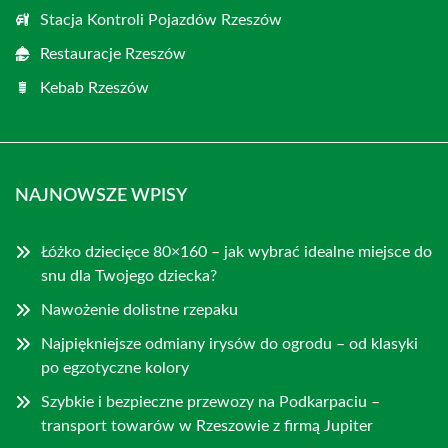
Stacja Kontroli Pojazdów Rzeszów
Restauracje Rzeszów
Kebab Rzeszów
NAJNOWSZE WPISY
Łóżko dziecięce 80×160 – jak wybrać idealne miejsce do
snu dla Twojego dziecka?
Nawożenie dolistne rzepaku
Najpiękniejsze odmiany irysów do ogrodu – od klasyki
po egzotyczne kolory
Szybkie i bezpieczne przewozy na Podkarpaciu –
transport towarów w Rzeszowie z firmą Jupiter