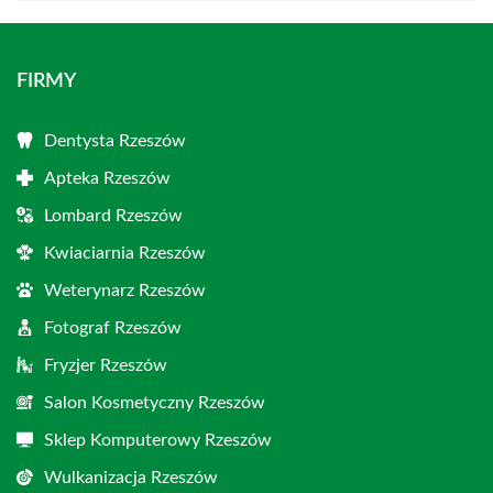
FIRMY
Dentysta Rzeszów
Apteka Rzeszów
Lombard Rzeszów
Kwiaciarnia Rzeszów
Weterynarz Rzeszów
Fotograf Rzeszów
Fryzjer Rzeszów
Salon Kosmetyczny Rzeszów
Sklep Komputerowy Rzeszów
Wulkanizacja Rzeszów