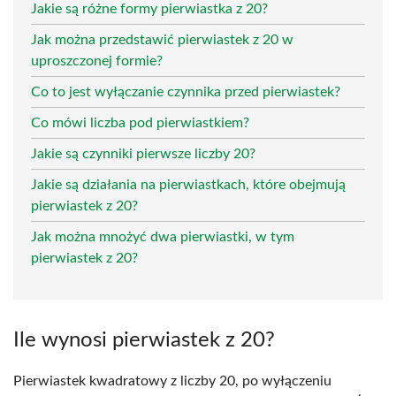
Jakie są różne formy pierwiastka z 20?
Jak można przedstawić pierwiastek z 20 w
uproszczonej formie?
Co to jest wyłączanie czynnika przed pierwiastek?
Co mówi liczba pod pierwiastkiem?
Jakie są czynniki pierwsze liczby 20?
Jakie są działania na pierwiastkach, które obejmują
pierwiastek z 20?
Jak można mnożyć dwa pierwiastki, w tym
pierwiastek z 20?
Ile wynosi pierwiastek z 20?
Pierwiastek kwadratowy z liczby 20, po wyłączeniu