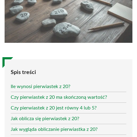
Spis treści
Ile wynosi pierwiastek z 20?
Czy pierwiastek z 20 ma skończoną wartość?
Czy pierwiastek z 20 jest równy 4 lub 5?
Jak oblicza się pierwiastek z 20?
Jak wygląda obliczanie pierwiastka z 20?