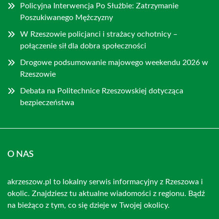
Policyjna Interwencja Po Służbie: Zatrzymanie
Poszukiwanego Mężczyzny
W Rzeszowie policjanci i strażacy ochotnicy –
połączenie sił dla dobra społeczności
Drogowe podsumowanie majowego weekendu 2026 w
Rzeszowie
Debata na Politechnice Rzeszowskiej dotycząca
bezpieczeństwa
O NAS
akrzeszow.pl to lokalny serwis informacyjny z Rzeszowa i
okolic. Znajdziesz tu aktualne wiadomości z regionu. Bądź
na bieżąco z tym, co się dzieje w Twojej okolicy.