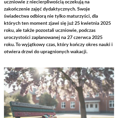
uczniowie z niecierpliwością oczekują na
zakończenie zajęć dydaktycznych. Swoje
świadectwa odbiorą nie tylko maturzyści, dla
których ten moment zjawi się już 25 kwietnia 2025
roku, ale także pozostali uczniowie, podczas
uroczystości zaplanowanej na 27 czerwca 2025
roku. To wyjątkowy czas, który kończy okres nauki i
otwiera drzwi do upragnionych wakacji.