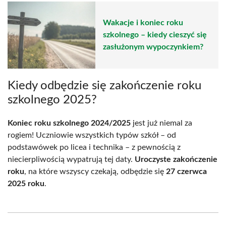
Wakacje i koniec roku
szkolnego – kiedy cieszyć się
zasłużonym wypoczynkiem?
Kiedy odbędzie się zakończenie roku
szkolnego 2025?
Koniec roku szkolnego 2024/2025
jest już niemal za
rogiem! Uczniowie wszystkich typów szkół – od
podstawówek po licea i technika – z pewnością z
niecierpliwością wypatrują tej daty.
Uroczyste zakończenie
roku
, na które wszyscy czekają, odbędzie się
27 czerwca
2025 roku
.