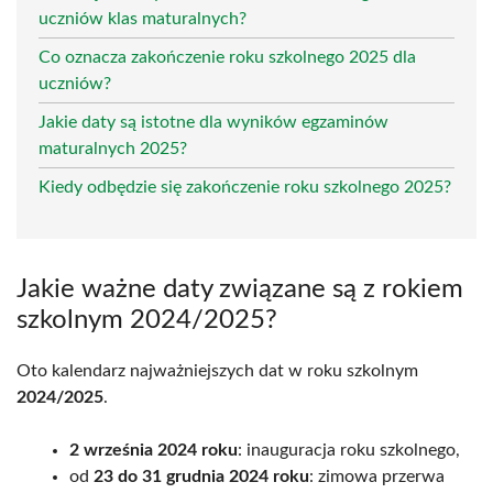
uczniów klas maturalnych?
Co oznacza zakończenie roku szkolnego 2025 dla
uczniów?
Jakie daty są istotne dla wyników egzaminów
maturalnych 2025?
Kiedy odbędzie się zakończenie roku szkolnego 2025?
Jakie ważne daty związane są z rokiem
szkolnym 2024/2025?
Oto kalendarz najważniejszych dat w roku szkolnym
2024/2025
.
2 września 2024 roku
: inauguracja roku szkolnego,
od
23 do 31 grudnia 2024 roku
: zimowa przerwa