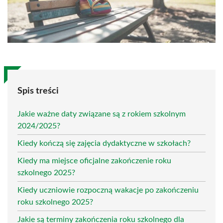
Spis treści
Jakie ważne daty związane są z rokiem szkolnym
2024/2025?
Kiedy kończą się zajęcia dydaktyczne w szkołach?
Kiedy ma miejsce oficjalne zakończenie roku
szkolnego 2025?
Kiedy uczniowie rozpoczną wakacje po zakończeniu
roku szkolnego 2025?
Jakie są terminy zakończenia roku szkolnego dla