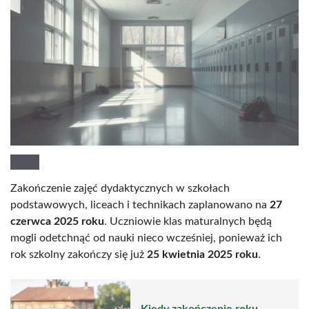
Zakończenie zajęć dydaktycznych w szkołach
podstawowych, liceach i technikach zaplanowano na
27
czerwca 2025 roku
. Uczniowie klas maturalnych będą
mogli odetchnąć od nauki nieco wcześniej, ponieważ ich
rok szkolny zakończy się już
25 kwietnia 2025 roku
.
Kiedy zakończenie roku