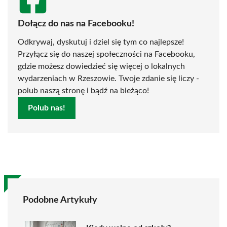
Dołącz do nas na Facebooku!
Odkrywaj, dyskutuj i dziel się tym co najlepsze!
Przyłącz się do naszej społeczności na Facebooku,
gdzie możesz dowiedzieć się więcej o lokalnych
wydarzeniach w Rzeszowie. Twoje zdanie się liczy -
polub naszą stronę i bądź na bieżąco!
Polub nas!
Podobne Artykuły