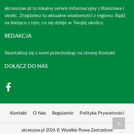
akrzeszow.pl to lokalny serwis informacyjny z Rzeszowa i
okolic. Znajdziesz tu aktualne wiadomości z regionu. Bądź
na bieżąco z tym, co się dzieje w Twojej okolicy.
REDAKCJA
Skontaktuj się z nami przechodząc na stronę
Kontakt
DOŁĄCZ DO NAS
Kontakt
O Nas
Regulamin
Polityka Prywatności
akrzeszow.pl 2026 © Wszelkie Prawa Zastrzeżone