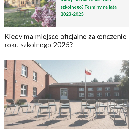
szkolnego? Terminy na lata
2023-2025
Kiedy ma miejsce oficjalne zakończenie
roku szkolnego 2025?