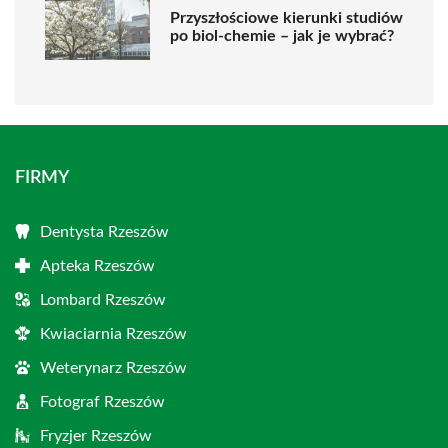
Przyszłościowe kierunki studiów
po biol-chemie – jak je wybrać?
FIRMY
Dentysta Rzeszów
Apteka Rzeszów
Lombard Rzeszów
Kwiaciarnia Rzeszów
Weterynarz Rzeszów
Fotograf Rzeszów
Fryzjer Rzeszów