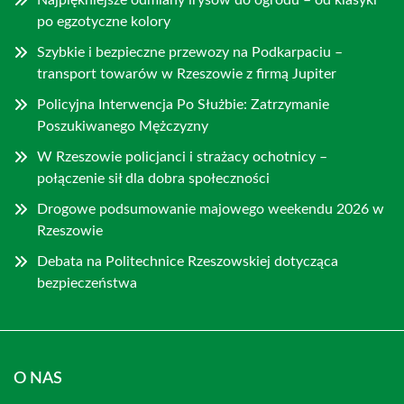
po egzotyczne kolory
Szybkie i bezpieczne przewozy na Podkarpaciu –
transport towarów w Rzeszowie z firmą Jupiter
Policyjna Interwencja Po Służbie: Zatrzymanie
Poszukiwanego Mężczyzny
W Rzeszowie policjanci i strażacy ochotnicy –
połączenie sił dla dobra społeczności
Drogowe podsumowanie majowego weekendu 2026 w
Rzeszowie
Debata na Politechnice Rzeszowskiej dotycząca
bezpieczeństwa
O NAS