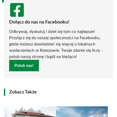
Dołącz do nas na Facebooku!
Odkrywaj, dyskutuj i dziel się tym co najlepsze!
Przyłącz się do naszej społeczności na Facebooku,
gdzie możesz dowiedzieć się więcej o lokalnych
wydarzeniach w Rzeszowie. Twoje zdanie się liczy -
polub naszą stronę i bądź na bieżąco!
Polub nas!
Zobacz Także