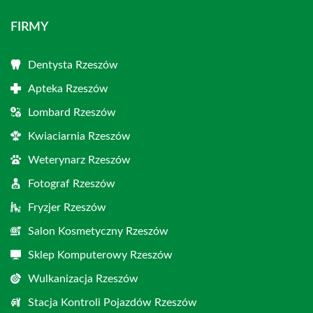
FIRMY
Dentysta Rzeszów
Apteka Rzeszów
Lombard Rzeszów
Kwiaciarnia Rzeszów
Weterynarz Rzeszów
Fotograf Rzeszów
Fryzjer Rzeszów
Salon Kosmetyczny Rzeszów
Sklep Komputerowy Rzeszów
Wulkanizacja Rzeszów
Stacja Kontroli Pojazdów Rzeszów