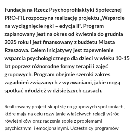
Fundacja na Rzecz Psychoprofilaktyki Społecznej
PRO-FIL rozpoczyna realizację projektu „Wsparcie
na wyciągnięcie ręki – edycja II”. Program
zaplanowany jest na okres od kwietnia do grudnia
2025 roku i jest finansowany z budżetu Miasta
Rzeszowa. Celem inicjatywy jest zapewnienie
wsparcia psychologicznego dla dzieci w wieku 10-15
lat poprzez różnorodne formy terapii i zajęć
grupowych. Program obejmie szeroki zakres
zagadnień związanych z wyzwaniami, jakie mogą
spotkać młodzież w dzisiejszych czasach.
Realizowany projekt skupi się na grupowych spotkaniach,
które mają na celu rozwijanie właściwych relacji wśród
rówieśników oraz radzenia sobie z problemami
psychicznymi i emocjonalnymi. Uczestnicy programów