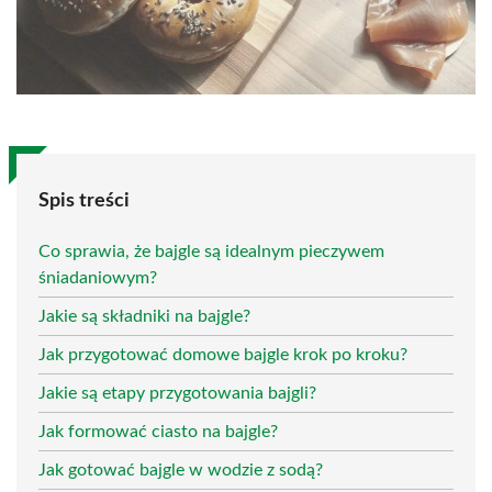
Spis treści
Co sprawia, że bajgle są idealnym pieczywem
śniadaniowym?
Jakie są składniki na bajgle?
Jak przygotować domowe bajgle krok po kroku?
Jakie są etapy przygotowania bajgli?
Jak formować ciasto na bajgle?
Jak gotować bajgle w wodzie z sodą?