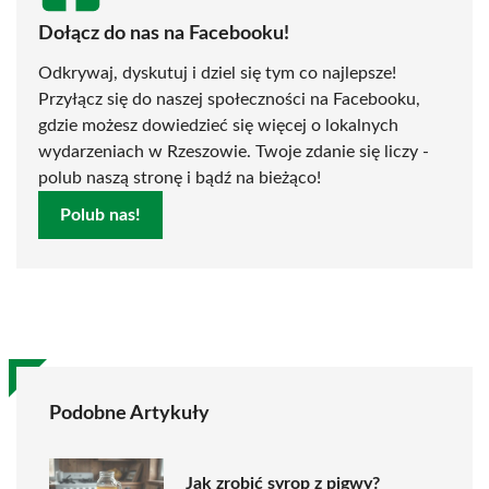
Dołącz do nas na Facebooku!
Odkrywaj, dyskutuj i dziel się tym co najlepsze!
Przyłącz się do naszej społeczności na Facebooku,
gdzie możesz dowiedzieć się więcej o lokalnych
wydarzeniach w Rzeszowie. Twoje zdanie się liczy -
polub naszą stronę i bądź na bieżąco!
Polub nas!
Podobne Artykuły
Jak zrobić syrop z pigwy?