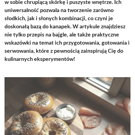
w sobie chrupiącą skórkę i puszyste wnętrze. Ich
uniwersalność pozwala na tworzenie zarówno
słodkich, jak i słonych kombinacji, co czyni je
doskonałą bazą do kanapek. W artykule znajdziesz
nie tylko przepis na bajgle, ale także praktyczne
wskazówki na temat ich przygotowania, gotowania i
serwowania, które z pewnością zainspirują Cię do
kulinarnych eksperymentów!