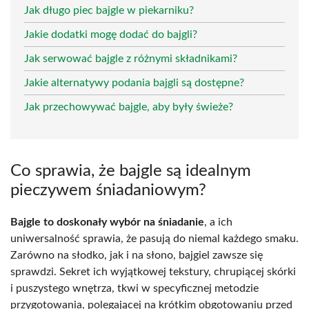
Jak długo piec bajgle w piekarniku?
Jakie dodatki mogę dodać do bajgli?
Jak serwować bajgle z różnymi składnikami?
Jakie alternatywy podania bajgli są dostępne?
Jak przechowywać bajgle, aby były świeże?
Co sprawia, że bajgle są idealnym
pieczywem śniadaniowym?
Bajgle to doskonały wybór na śniadanie
, a ich
uniwersalność sprawia, że pasują do niemal każdego smaku.
Zarówno na słodko, jak i na słono, bajgiel zawsze się
sprawdzi. Sekret ich wyjątkowej tekstury, chrupiącej skórki
i puszystego wnętrza, tkwi w specyficznej metodzie
przygotowania, polegającej na krótkim obgotowaniu przed