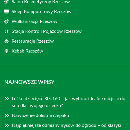
Salon Kosmetyczny Rzeszów
Sklep Komputerowy Rzeszów
Wulkanizacja Rzeszów
Stacja Kontroli Pojazdów Rzeszów
Restauracje Rzeszów
Kebab Rzeszów
NAJNOWSZE WPISY
Łóżko dziecięce 80×160 – jak wybrać idealne miejsce do
snu dla Twojego dziecka?
Nawożenie dolistne rzepaku
Najpiękniejsze odmiany irysów do ogrodu – od klasyki