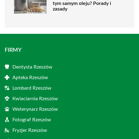
tym samym oleju? Porady i
zasady
FIRMY
Dentysta Rzeszów
Apteka Rzeszów
Lombard Rzeszów
Kwiaciarnia Rzeszów
Weterynarz Rzeszów
Fotograf Rzeszów
Fryzjer Rzeszów