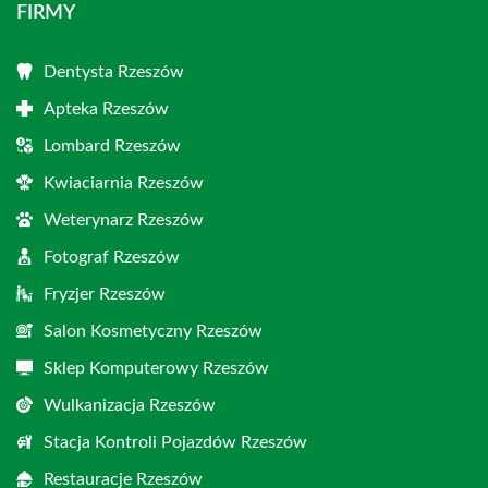
FIRMY
Dentysta Rzeszów
Apteka Rzeszów
Lombard Rzeszów
Kwiaciarnia Rzeszów
Weterynarz Rzeszów
Fotograf Rzeszów
Fryzjer Rzeszów
Salon Kosmetyczny Rzeszów
Sklep Komputerowy Rzeszów
Wulkanizacja Rzeszów
Stacja Kontroli Pojazdów Rzeszów
Restauracje Rzeszów