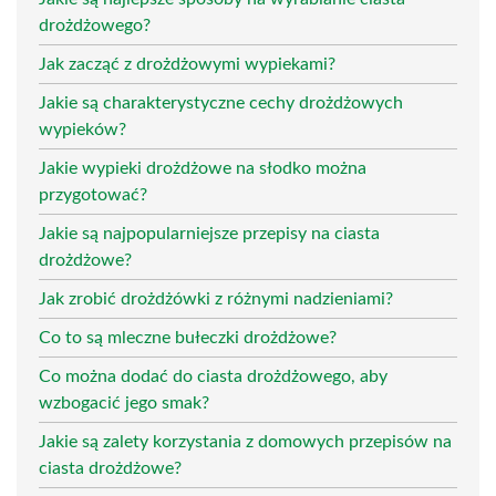
drożdżowego?
Jak zacząć z drożdżowymi wypiekami?
Jakie są charakterystyczne cechy drożdżowych
wypieków?
Jakie wypieki drożdżowe na słodko można
przygotować?
Jakie są najpopularniejsze przepisy na ciasta
drożdżowe?
Jak zrobić drożdżówki z różnymi nadzieniami?
Co to są mleczne bułeczki drożdżowe?
Co można dodać do ciasta drożdżowego, aby
wzbogacić jego smak?
Jakie są zalety korzystania z domowych przepisów na
ciasta drożdżowe?