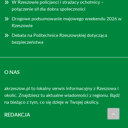
W Rzeszowie policjanci i strażacy ochotnicy –
połączenie sił dla dobra społeczności
Drogowe podsumowanie majowego weekendu 2026 w
Rzeszowie
Debata na Politechnice Rzeszowskiej dotycząca
bezpieczeństwa
O NAS
akrzeszow.pl to lokalny serwis informacyjny z Rzeszowa i
okolic. Znajdziesz tu aktualne wiadomości z regionu. Bądź
na bieżąco z tym, co się dzieje w Twojej okolicy.
REDAKCJA