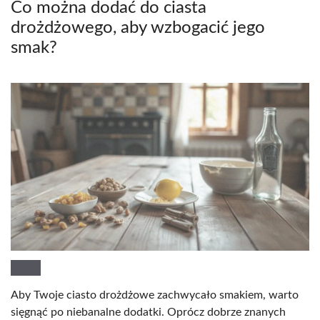
Co można dodać do ciasta
drożdżowego, aby wzbogacić jego
smak?
Aby Twoje ciasto drożdżowe zachwycało smakiem, warto
sięgnąć po niebanalne dodatki. Oprócz dobrze znanych