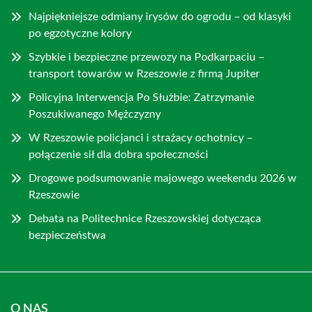
Najpiękniejsze odmiany irysów do ogrodu – od klasyki
po egzotyczne kolory
Szybkie i bezpieczne przewozy na Podkarpaciu –
transport towarów w Rzeszowie z firmą Jupiter
Policyjna Interwencja Po Służbie: Zatrzymanie
Poszukiwanego Mężczyzny
W Rzeszowie policjanci i strażacy ochotnicy –
połączenie sił dla dobra społeczności
Drogowe podsumowanie majowego weekendu 2026 w
Rzeszowie
Debata na Politechnice Rzeszowskiej dotycząca
bezpieczeństwa
O NAS