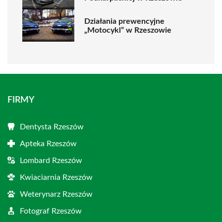
Działania prewencyjne
„Motocykl” w Rzeszowie
FIRMY
Dentysta Rzeszów
Apteka Rzeszów
Lombard Rzeszów
Kwiaciarnia Rzeszów
Weterynarz Rzeszów
Fotograf Rzeszów