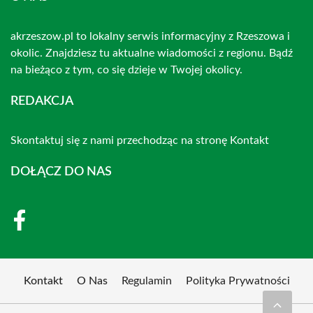
akrzeszow.pl to lokalny serwis informacyjny z Rzeszowa i
okolic. Znajdziesz tu aktualne wiadomości z regionu. Bądź
na bieżąco z tym, co się dzieje w Twojej okolicy.
REDAKCJA
Skontaktuj się z nami przechodząc na stronę
Kontakt
DOŁĄCZ DO NAS
Kontakt
O Nas
Regulamin
Polityka Prywatności