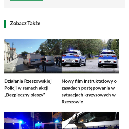
Zobacz Także
Działania Rzeszowskiej
Nowy film instruktażowy o
Policji w ramach akcji
zasadach postępowania w
„Bezpieczny pieszy”
sytuacjach kryzysowych w
Rzeszowie