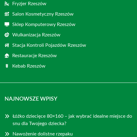
Fryzjer Rzeszów
Salon Kosmetyczny Rzeszów
Sklep Komputerowy Rzeszów
Wulkanizacja Rzeszów
Stacja Kontroli Pojazdów Rzeszów
Restauracje Rzeszów
Kebab Rzeszów
NAJNOWSZE WPISY
Łóżko dziecięce 80×160 – jak wybrać idealne miejsce do
snu dla Twojego dziecka?
Nawożenie dolistne rzepaku