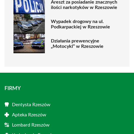
Areszt za posiadanie znacznych
ilości narkotyków w Rzeszowie
Wypadek drogowy na ul.
Podkarpackiej w Rzeszowie
Działania prewencyjne
„Motocykl” w Rzeszowie
FIRMY
Dentysta Rzeszów
Apteka Rzeszów
Lombard Rzeszów