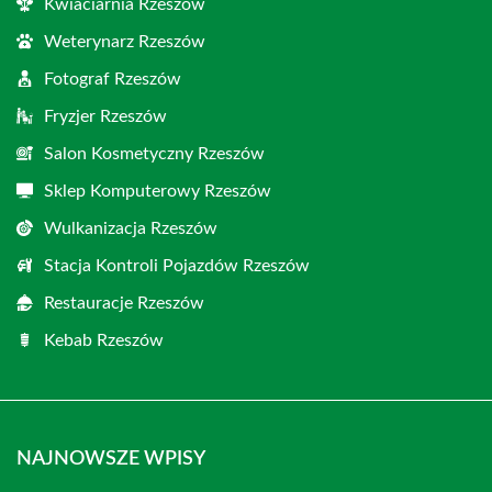
Kwiaciarnia Rzeszów
Weterynarz Rzeszów
Fotograf Rzeszów
Fryzjer Rzeszów
Salon Kosmetyczny Rzeszów
Sklep Komputerowy Rzeszów
Wulkanizacja Rzeszów
Stacja Kontroli Pojazdów Rzeszów
Restauracje Rzeszów
Kebab Rzeszów
NAJNOWSZE WPISY