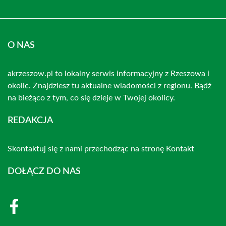
O NAS
akrzeszow.pl to lokalny serwis informacyjny z Rzeszowa i
okolic. Znajdziesz tu aktualne wiadomości z regionu. Bądź
na bieżąco z tym, co się dzieje w Twojej okolicy.
REDAKCJA
Skontaktuj się z nami przechodząc na stronę
Kontakt
DOŁĄCZ DO NAS