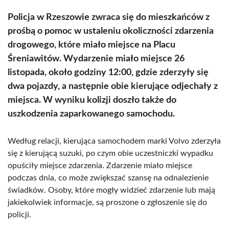
Policja w Rzeszowie zwraca się do mieszkańców z
prośbą o pomoc w ustaleniu okoliczności zdarzenia
drogowego, które miało miejsce na Placu
Śreniawitów. Wydarzenie miało miejsce 26
listopada, około godziny 12:00, gdzie zderzyły się
dwa pojazdy, a następnie obie kierujące odjechały z
miejsca. W wyniku kolizji doszło także do
uszkodzenia zaparkowanego samochodu.
Według relacji, kierująca samochodem marki Volvo zderzyła
się z kierującą suzuki, po czym obie uczestniczki wypadku
opuściły miejsce zdarzenia. Zdarzenie miało miejsce
podczas dnia, co może zwiększać szansę na odnalezienie
świadków. Osoby, które mogły widzieć zdarzenie lub mają
jakiekolwiek informacje, są proszone o zgłoszenie się do
policji.