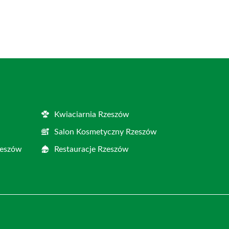
Kwiaciarnia Rzeszów
Salon Kosmetyczny Rzeszów
zeszów
Restauracje Rzeszów