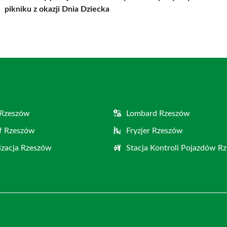
pikniku z okazji Dnia Dziecka
 Rzeszów
Lombard Rzeszów
f Rzeszów
Fryzjer Rzeszów
zacja Rzeszów
Stacja Kontroli Pojazdów R