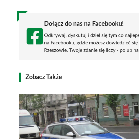
Dołącz do nas na Facebooku!
Odkrywaj, dyskutuj i dziel się tym co najlep
na Facebooku, gdzie możesz dowiedzieć się
Rzeszowie. Twoje zdanie się liczy - polub na
Zobacz Także