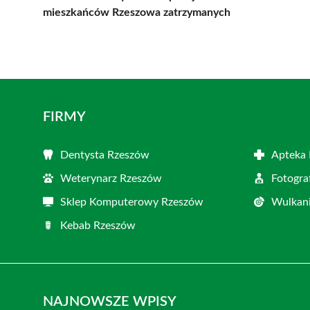
mieszkańców Rzeszowa zatrzymanych
FIRMY
Dentysta Rzeszów
Apteka
Weterynarz Rzeszów
Fotogra
Sklep Komputerowy Rzeszów
Wulkani
Kebab Rzeszów
NAJNOWSZE WPISY