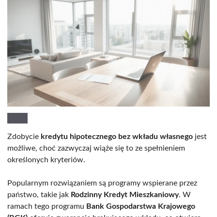
Zdobycie
kredytu hipotecznego bez wkładu własnego
jest
możliwe, choć zazwyczaj wiąże się to ze spełnieniem
określonych kryteriów.
Popularnym rozwiązaniem są programy wspierane przez
państwo, takie jak
Rodzinny Kredyt Mieszkaniowy
. W
ramach tego programu
Bank Gospodarstwa Krajowego