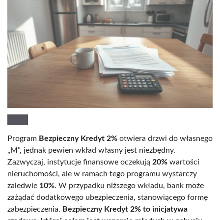
Program
Bezpieczny Kredyt 2%
otwiera drzwi do własnego
„M”, jednak pewien wkład własny jest niezbędny.
Zazwyczaj, instytucje finansowe oczekują
20%
wartości
nieruchomości, ale w ramach tego programu wystarczy
zaledwie
10%
. W przypadku niższego wkładu, bank może
zażądać dodatkowego ubezpieczenia, stanowiącego formę
zabezpieczenia.
Bezpieczny Kredyt 2% to inicjatywa