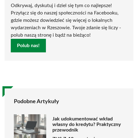
Odkrywaj, dyskutuj i dziel się tym co najlepsze!
Przyłącz się do naszej społeczności na Facebooku,
gdzie możesz dowiedzieć się więcej o lokalnych
wydarzeniach w Rzeszowie. Twoje zdanie się liczy -
polub naszą stronę i bądź na bieżąco!
Polub nas!
Podobne Artykuły
Jak udokumentować wkład
własny do kredytu? Praktyczny
przewodnik