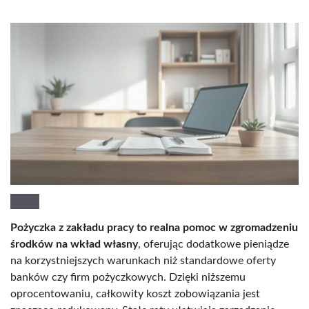
Pożyczka z zakładu pracy to realna pomoc w zgromadzeniu
środków na wkład własny
, oferując dodatkowe pieniądze
na korzystniejszych warunkach niż standardowe oferty
banków czy firm pożyczkowych. Dzięki niższemu
oprocentowaniu, całkowity koszt zobowiązania jest