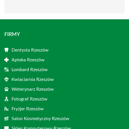
FIRMY
Dentysta Rzeszów
Apteka Rzeszów
Lombard Rzeszów
Kwiaciarnia Rzeszów
Weterynarz Rzeszów
Fotograf Rzeszów
Fryzjer Rzeszów
Salon Kosmetyczny Rzeszów
Sklep Komputerowy Rzeszów