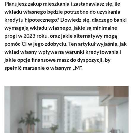
Planujesz zakup mieszkania i zastanawiasz się, ile
wkładu własnego będzie potrzebne do uzyskania
kredytu hipotecznego? Dowiedz się, dlaczego banki
wymagają wkładu własnego, jakie są minimalne
progi w 2023 roku, oraz jakie alternatywy mogą
pomóc Ci w jego zdobyciu. Ten artykuł wyjaśnia, jak
wkład własny wpływa na warunki kredytowania i
jakie opcje finansowe masz do dyspozycji, by
spełnić marzenie o własnym „M”.