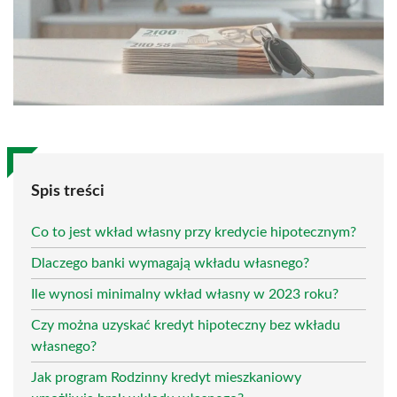
Spis treści
Co to jest wkład własny przy kredycie hipotecznym?
Dlaczego banki wymagają wkładu własnego?
Ile wynosi minimalny wkład własny w 2023 roku?
Czy można uzyskać kredyt hipoteczny bez wkładu
własnego?
Jak program Rodzinny kredyt mieszkaniowy