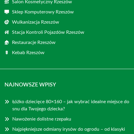
Salon Kosmetyczny Rzeszów
Sklep Komputerowy Rzeszów
Wulkanizacja Rzeszów
Stacja Kontroli Pojazdów Rzeszów
Restauracje Rzeszów
Kebab Rzeszów
NAJNOWSZE WPISY
Łóżko dziecięce 80×160 – jak wybrać idealne miejsce do
snu dla Twojego dziecka?
Nawożenie dolistne rzepaku
Najpiękniejsze odmiany irysów do ogrodu – od klasyki