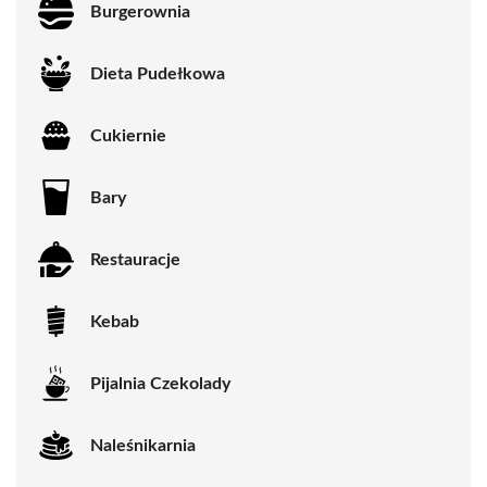
Burgerownia
Dieta Pudełkowa
Cukiernie
Bary
Restauracje
Kebab
Pijalnia Czekolady
Naleśnikarnia