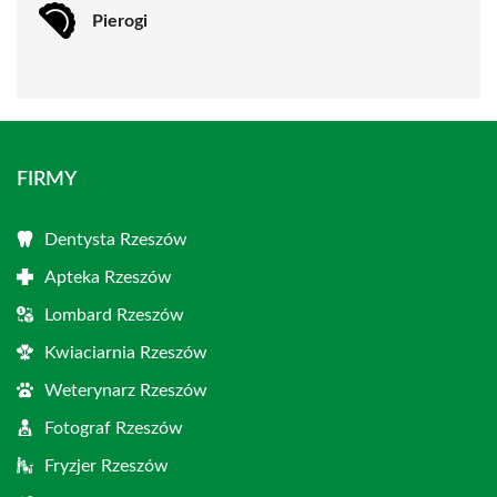
Pierogi
FIRMY
Dentysta Rzeszów
Apteka Rzeszów
Lombard Rzeszów
Kwiaciarnia Rzeszów
Weterynarz Rzeszów
Fotograf Rzeszów
Fryzjer Rzeszów