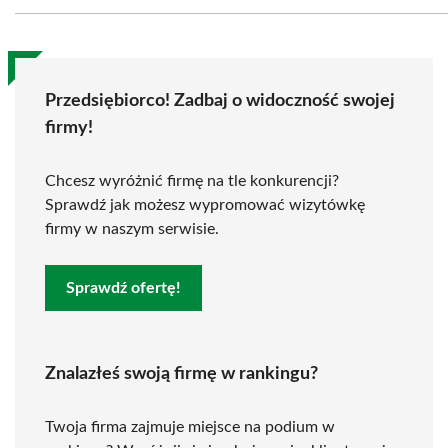
Przedsiębiorco! Zadbaj o widoczność swojej
firmy!
Chcesz wyróżnić firmę na tle konkurencji?
Sprawdź jak możesz wypromować wizytówkę
firmy w naszym serwisie.
Sprawdź ofertę!
Znalazłeś swoją firmę w rankingu?
Twoja firma zajmuje miejsce na podium w