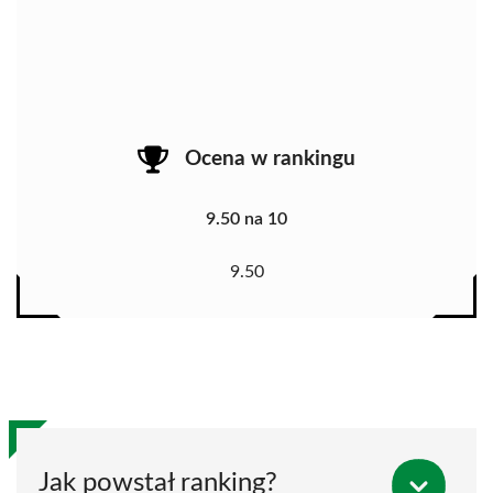
Ocena w rankingu
9.50 na 10
9.50
Jak powstał ranking?