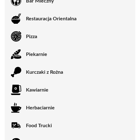
Bar Mleczny
Restauracja Orientalna
Pizza
Piekarnie
Kurczaki z Rożna
Kawiarnie
Herbaciarnie
Food Trucki