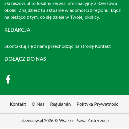
akrzeszow.pl to lokalny serwis informacyjny z Rzeszowa i
okolic. Znajdziesz tu aktualne wiadomości z regionu. Bądź
na bieżąco z tym, co się dzieje w Twojej okolicy.
REDAKCJA
Skontaktuj się z nami przechodząc na stronę
Kontakt
DOŁĄCZ DO NAS
Kontakt
O Nas
Regulamin
Polityka Prywatności
akrzeszow.pl 2026 © Wszelkie Prawa Zastrzeżone