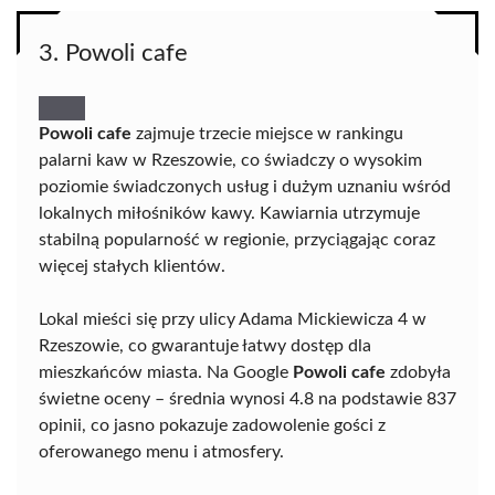
3. Powoli cafe
Powoli cafe
zajmuje trzecie miejsce w rankingu
palarni kaw w Rzeszowie, co świadczy o wysokim
poziomie świadczonych usług i dużym uznaniu wśród
lokalnych miłośników kawy. Kawiarnia utrzymuje
stabilną popularność w regionie, przyciągając coraz
więcej stałych klientów.
Lokal mieści się przy ulicy Adama Mickiewicza 4 w
Rzeszowie, co gwarantuje łatwy dostęp dla
mieszkańców miasta. Na Google
Powoli cafe
zdobyła
świetne oceny – średnia wynosi 4.8 na podstawie 837
opinii, co jasno pokazuje zadowolenie gości z
oferowanego menu i atmosfery.