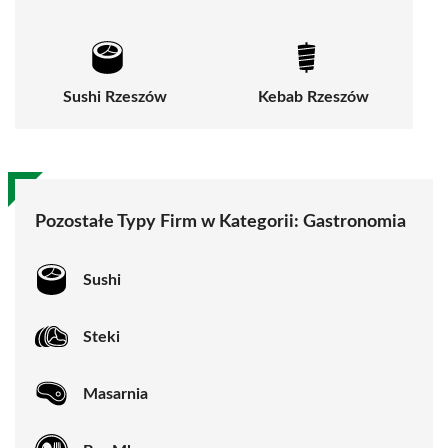
Sushi Rzeszów
Kebab Rzeszów
Pozostałe Typy Firm w Kategorii:
Gastronomia
Sushi
Steki
Masarnia