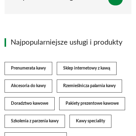
Najpopularniejsze usługi i produkty
Prenumerata kawy
Sklep internetowy z kawą
Akcesoria do kawy
Rzemieślnicza palarnia kawy
Doradztwo kawowe
Pakiety prezentowe kawowe
Szkolenia z parzenia kawy
Kawy speciality