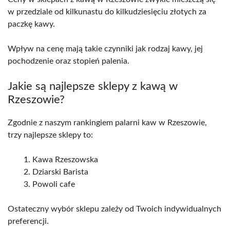
w przedziale od kilkunastu do kilkudziesięciu złotych za
paczkę kawy.
Wpływ na cenę mają takie czynniki jak rodzaj kawy, jej
pochodzenie oraz stopień palenia.
Jakie są najlepsze sklepy z kawą w
Rzeszowie?
Zgodnie z naszym rankingiem palarni kaw w Rzeszowie,
trzy najlepsze sklepy to:
Kawa Rzeszowska
Dziarski Barista
Powoli cafe
Ostateczny wybór sklepu zależy od Twoich indywidualnych
preferencji.