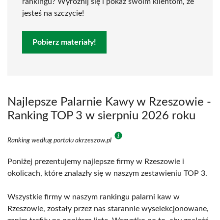
rankingu? Wyróżnij się i pokaż swoim klientom, że
jesteś na szczycie!
Pobierz materiały!
Najlepsze Palarnie Kawy w Rzeszowie -
Ranking TOP 3 w sierpniu 2026 roku
Ranking według portalu akrzeszow.pl
Poniżej prezentujemy najlepsze firmy w Rzeszowie i
okolicach, które znalazły się w naszym zestawieniu TOP 3.
Wszystkie firmy w naszym rankingu palarni kaw w
Rzeszowie, zostały przez nas starannie wyselekcjonowane,