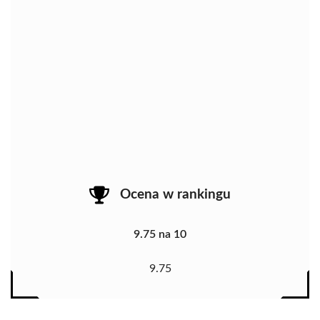
Ocena w rankingu
9.75 na 10
9.75