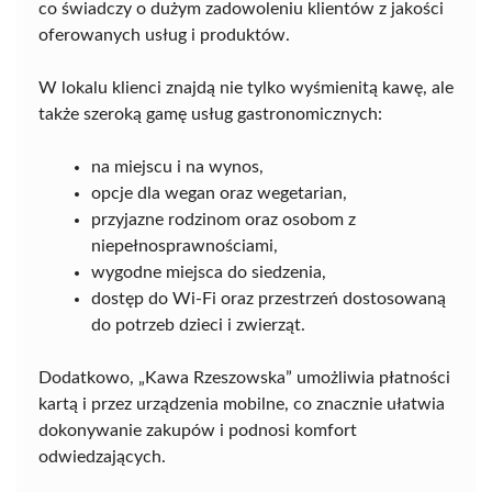
co świadczy o dużym zadowoleniu klientów z jakości
oferowanych usług i produktów.
W lokalu klienci znajdą nie tylko wyśmienitą kawę, ale
także szeroką gamę usług gastronomicznych:
na miejscu i na wynos,
opcje dla wegan oraz wegetarian,
przyjazne rodzinom oraz osobom z
niepełnosprawnościami,
wygodne miejsca do siedzenia,
dostęp do Wi-Fi oraz przestrzeń dostosowaną
do potrzeb dzieci i zwierząt.
Dodatkowo, „Kawa Rzeszowska” umożliwia płatności
kartą i przez urządzenia mobilne, co znacznie ułatwia
dokonywanie zakupów i podnosi komfort
odwiedzających.