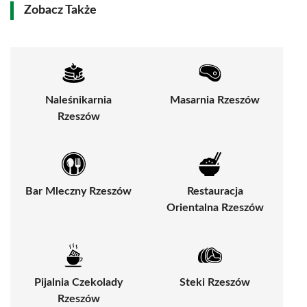
Zobacz Także
Naleśnikarnia
Masarnia Rzeszów
Rzeszów
Bar Mleczny Rzeszów
Restauracja
Orientalna Rzeszów
Pijalnia Czekolady
Steki Rzeszów
Rzeszów