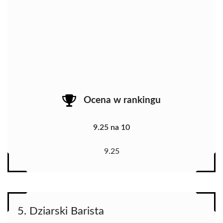
Ocena w rankingu
9.25 na 10
9.25
5. Dziarski Barista