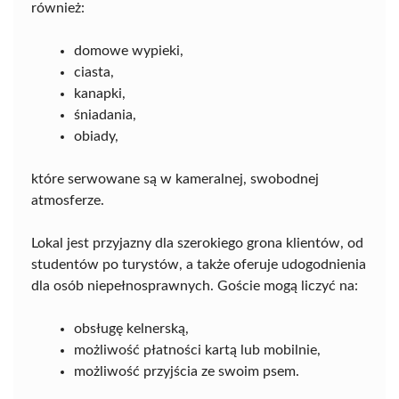
również:
domowe wypieki,
ciasta,
kanapki,
śniadania,
obiady,
które serwowane są w kameralnej, swobodnej
atmosferze.
Lokal jest przyjazny dla szerokiego grona klientów, od
studentów po turystów, a także oferuje udogodnienia
dla osób niepełnosprawnych. Goście mogą liczyć na:
obsługę kelnerską,
możliwość płatności kartą lub mobilnie,
możliwość przyjścia ze swoim psem.