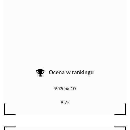
Ocena w rankingu
9.75 na 10
9.75