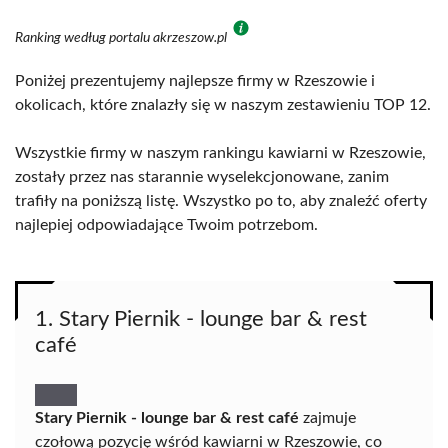
Ranking według portalu akrzeszow.pl
Poniżej prezentujemy najlepsze firmy w Rzeszowie i
okolicach, które znalazły się w naszym zestawieniu TOP 12.
Wszystkie firmy w naszym rankingu kawiarni w Rzeszowie,
zostały przez nas starannie wyselekcjonowane, zanim
trafiły na poniższą listę. Wszystko po to, aby znaleźć oferty
najlepiej odpowiadające Twoim potrzebom.
1. Stary Piernik - lounge bar & rest
café
Stary Piernik - lounge bar & rest café
zajmuje
czołową pozycję wśród kawiarni w Rzeszowie, co