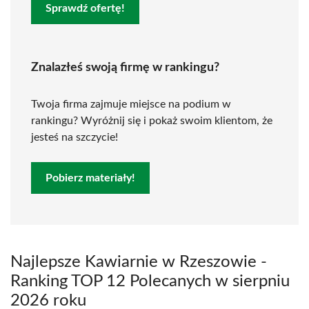
Sprawdź ofertę!
Znalazłeś swoją firmę w rankingu?
Twoja firma zajmuje miejsce na podium w
rankingu? Wyróżnij się i pokaż swoim klientom, że
jesteś na szczycie!
Pobierz materiały!
Najlepsze Kawiarnie w Rzeszowie -
Ranking TOP 12 Polecanych w sierpniu
2026 roku