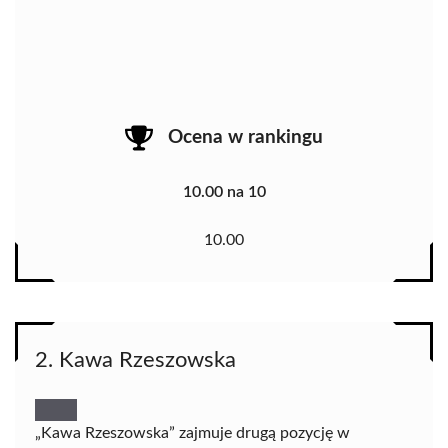
Ocena w rankingu
10.00 na 10
10.00
2. Kawa Rzeszowska
„Kawa Rzeszowska” zajmuje drugą pozycję w