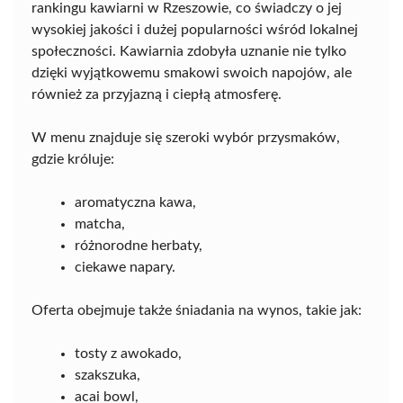
rankingu kawiarni w Rzeszowie, co świadczy o jej
wysokiej jakości i dużej popularności wśród lokalnej
społeczności. Kawiarnia zdobyła uznanie nie tylko
dzięki wyjątkowemu smakowi swoich napojów, ale
również za przyjazną i ciepłą atmosferę.
W menu znajduje się szeroki wybór przysmaków,
gdzie króluje:
aromatyczna kawa,
matcha,
różnorodne herbaty,
ciekawe napary.
Oferta obejmuje także śniadania na wynos, takie jak:
tosty z awokado,
szakszuka,
acai bowl,