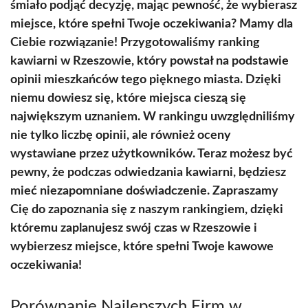
śmiało podjąć decyzję, mając pewność, że wybierasz
miejsce, które spełni Twoje oczekiwania? Mamy dla
Ciebie rozwiązanie! Przygotowaliśmy ranking
kawiarni w Rzeszowie, który powstał na podstawie
opinii mieszkańców tego pięknego miasta. Dzięki
niemu dowiesz się, które miejsca cieszą się
największym uznaniem. W rankingu uwzględniliśmy
nie tylko liczbę opinii, ale również oceny
wystawiane przez użytkowników. Teraz możesz być
pewny, że podczas odwiedzania kawiarni, będziesz
mieć niezapomniane doświadczenie. Zapraszamy
Cię do zapoznania się z naszym rankingiem, dzięki
któremu zaplanujesz swój czas w Rzeszowie i
wybierzesz miejsce, które spełni Twoje kawowe
oczekiwania!
Porównanie Najlepszych Firm w