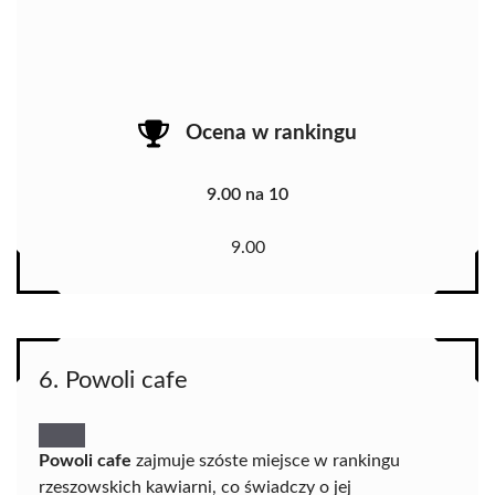
Ocena w rankingu
9.00 na 10
9.00
6. Powoli cafe
Powoli cafe
zajmuje szóste miejsce w rankingu
rzeszowskich kawiarni, co świadczy o jej