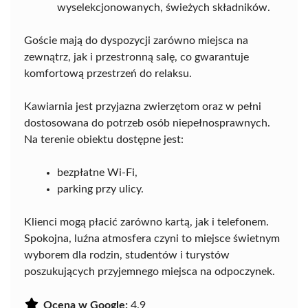
wyselekcjonowanych, świeżych składników.
Goście mają do dyspozycji zarówno miejsca na
zewnątrz, jak i przestronną salę, co gwarantuje
komfortową przestrzeń do relaksu.
Kawiarnia jest przyjazna zwierzętom oraz w pełni
dostosowana do potrzeb osób niepełnosprawnych.
Na terenie obiektu dostępne jest:
bezpłatne Wi-Fi,
parking przy ulicy.
Klienci mogą płacić zarówno kartą, jak i telefonem.
Spokojna, luźna atmosfera czyni to miejsce świetnym
wyborem dla rodzin, studentów i turystów
poszukujących przyjemnego miejsca na odpoczynek.
Ocena w Google:
4.9