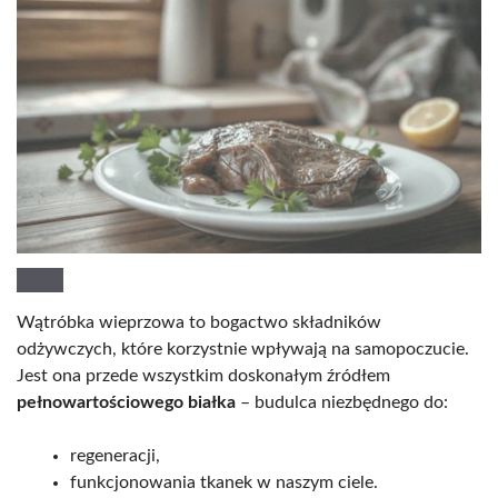
Wątróbka wieprzowa to bogactwo składników
odżywczych, które korzystnie wpływają na samopoczucie.
Jest ona przede wszystkim doskonałym źródłem
pełnowartościowego białka
– budulca niezbędnego do:
regeneracji,
funkcjonowania tkanek w naszym ciele.