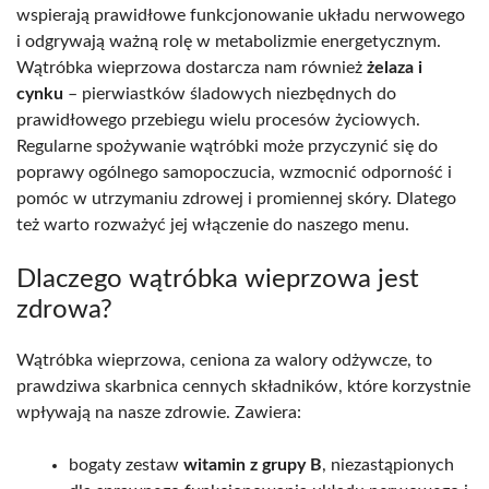
wspierają prawidłowe funkcjonowanie układu nerwowego
i odgrywają ważną rolę w metabolizmie energetycznym.
Wątróbka wieprzowa dostarcza nam również
żelaza i
cynku
– pierwiastków śladowych niezbędnych do
prawidłowego przebiegu wielu procesów życiowych.
Regularne spożywanie wątróbki może przyczynić się do
poprawy ogólnego samopoczucia, wzmocnić odporność i
pomóc w utrzymaniu zdrowej i promiennej skóry. Dlatego
też warto rozważyć jej włączenie do naszego menu.
Dlaczego wątróbka wieprzowa jest
zdrowa?
Wątróbka wieprzowa, ceniona za walory odżywcze, to
prawdziwa skarbnica cennych składników, które korzystnie
wpływają na nasze zdrowie. Zawiera:
bogaty zestaw
witamin z grupy B
, niezastąpionych