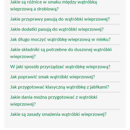
Jakie są różnice w smaku między wątróbką
wieprzową a drobiową?
Jakie przyprawy pasują do wątróbki wieprzowej?
Jakie dodatki pasują do wątróbki wieprzowej?
Jak długo moczyć wątróbkę wieprzową w mleku?
Jakie składniki są potrzebne do duszonej wątróbki
wieprzowej?
W jaki sposób przyrządzać wątróbkę wieprzową?
Jak poprawić smak wątróbki wieprzowej?
Jak przygotować klasyczną wątróbkę z jabłkami?
Jakie dania można przygotować z wątróbki
wieprzowej?
Jakie są zasady smażenia wątróbki wieprzowej?