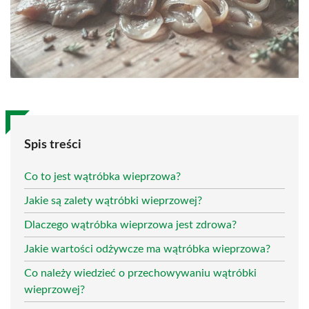
Spis treści
Co to jest wątróbka wieprzowa?
Jakie są zalety wątróbki wieprzowej?
Dlaczego wątróbka wieprzowa jest zdrowa?
Jakie wartości odżywcze ma wątróbka wieprzowa?
Co należy wiedzieć o przechowywaniu wątróbki
wieprzowej?