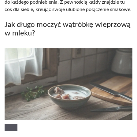
do każdego podniebienia. Z pewnością każdy znajdzie tu
coś dla siebie, kreując swoje ulubione połączenie smakowe.
Jak długo moczyć wątróbkę wieprzową
w mleku?