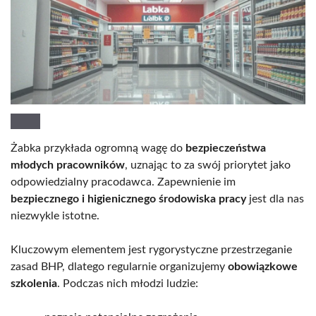
Żabka przykłada ogromną wagę do
bezpieczeństwa
młodych pracowników
, uznając to za swój priorytet jako
odpowiedzialny pracodawca. Zapewnienie im
bezpiecznego i higienicznego środowiska pracy
jest dla nas
niezwykle istotne.
Kluczowym elementem jest rygorystyczne przestrzeganie
zasad BHP, dlatego regularnie organizujemy
obowiązkowe
szkolenia
. Podczas nich młodzi ludzie: