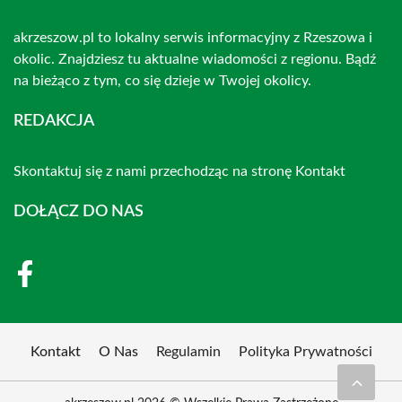
akrzeszow.pl to lokalny serwis informacyjny z Rzeszowa i
okolic. Znajdziesz tu aktualne wiadomości z regionu. Bądź
na bieżąco z tym, co się dzieje w Twojej okolicy.
REDAKCJA
Skontaktuj się z nami przechodząc na stronę
Kontakt
DOŁĄCZ DO NAS
Kontakt
O Nas
Regulamin
Polityka Prywatności