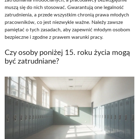
muszą się do nich stosować. Gwarantują one legalność
zatrudnienia, a przede wszystkim chronią prawa młodych
pracowników, co jest niezwykle ważne. Należy zawsze
pamiętać o tych zasadach, aby zapewnić młodym osobom
bezpieczne i zgodne z prawem warunki pracy.
Czy osoby poniżej 15. roku życia mogą
być zatrudniane?