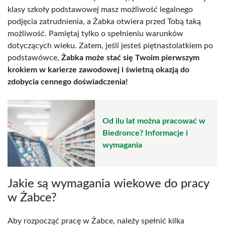
klasy szkoły podstawowej masz możliwość legalnego
podjęcia zatrudnienia, a Żabka otwiera przed Tobą taką
możliwość. Pamiętaj tylko o spełnieniu warunków
dotyczących wieku. Zatem, jeśli jesteś piętnastolatkiem po
podstawówce,
Żabka może stać się Twoim pierwszym
krokiem w karierze zawodowej i świetną okazją do
zdobycia cennego doświadczenia!
Od ilu lat można pracować w
Biedronce? Informacje i
wymagania
Jakie są wymagania wiekowe do pracy
w Żabce?
Aby rozpocząć pracę w Żabce, należy spełnić kilka