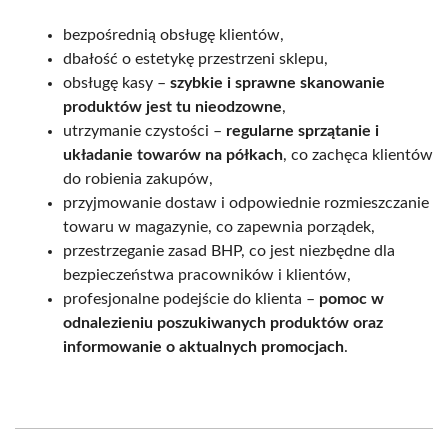
bezpośrednią obsługę klientów,
dbałość o estetykę przestrzeni sklepu,
obsługę kasy –
szybkie i sprawne skanowanie
produktów jest tu nieodzowne
,
utrzymanie czystości –
regularne sprzątanie i
układanie towarów na półkach
, co zachęca klientów
do robienia zakupów,
przyjmowanie dostaw i odpowiednie rozmieszczanie
towaru w magazynie, co zapewnia porządek,
przestrzeganie zasad BHP, co jest niezbędne dla
bezpieczeństwa pracowników i klientów,
profesjonalne podejście do klienta –
pomoc w
odnalezieniu poszukiwanych produktów oraz
informowanie o aktualnych promocjach
.