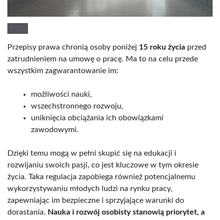
Przepisy prawa chronią osoby poniżej
15 roku życia
przed
zatrudnieniem na umowę o pracę. Ma to na celu przede
wszystkim zagwarantowanie im:
możliwości nauki,
wszechstronnego rozwoju,
uniknięcia obciążania ich obowiązkami
zawodowymi.
Dzięki temu mogą w pełni skupić się na edukacji i
rozwijaniu swoich pasji, co jest kluczowe w tym okresie
życia. Taka regulacja zapobiega również potencjalnemu
wykorzystywaniu młodych ludzi na rynku pracy,
zapewniając im bezpieczne i sprzyjające warunki do
dorastania.
Nauka i rozwój osobisty stanowią priorytet, a