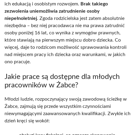
ich edukacją i osobistym rozwojem.
Brak takiego
zezwolenia uniemożliwia zatrudnienie osoby
niepełnoletniej
. Zgoda rodzicielska jest zatem absolutnie
niezbędna – bez niej pracodawca nie ma prawa zatrudnić
osoby poniżej 16 lat, co wynika z wymogów prawnych,
które stawiają na pierwszym miejscu dobro dziecka. Co
więcej, daje to rodzicom możliwość sprawowania kontroli
nad miejscem pracy ich dziecka oraz warunkami, w jakich
ono pracuje.
Jakie prace są dostępne dla młodych
pracowników w Żabce?
Młodzi ludzie, rozpoczynający swoją zawodową ścieżkę w
Żabce, zajmują się przede wszystkim czynnościami
niewymagającymi zaawansowanych kwalifikacji. Zwykle ich
dzień kręci się wokół: