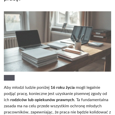
Aby młodzi ludzie poniżej
16 roku życia
mogli legalnie
podjąć pracę, konieczne jest uzyskanie pisemnej zgody od
ich
rodziców lub opiekunów prawnych
. Ta fundamentalna
zasada ma na celu przede wszystkim ochronę młodych
pracowników, zapewniając, że praca nie będzie kolidować z