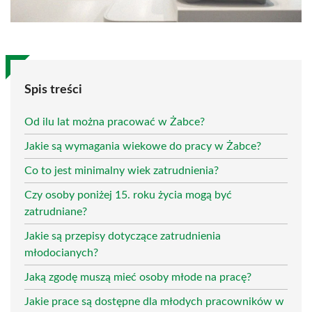
Spis treści
Od ilu lat można pracować w Żabce?
Jakie są wymagania wiekowe do pracy w Żabce?
Co to jest minimalny wiek zatrudnienia?
Czy osoby poniżej 15. roku życia mogą być
zatrudniane?
Jakie są przepisy dotyczące zatrudnienia
młodocianych?
Jaką zgodę muszą mieć osoby młode na pracę?
Jakie prace są dostępne dla młodych pracowników w