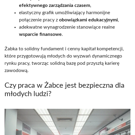
efektywnego zarządzania czasem
,
elastyczny grafik umożliwiający harmonijne
połączenie pracy z
obowiązkami edukacyjnymi
,
adekwatne wynagrodzenie stanowiące realne
wsparcie finansowe
.
Żabka to solidny fundament i cenny kapitał kompetencji,
które przygotowują młodych do wyzwań dynamicznego
rynku pracy, tworząc solidną bazę pod przyszłą karierę
zawodową.
Czy praca w Żabce jest bezpieczna dla
młodych ludzi?