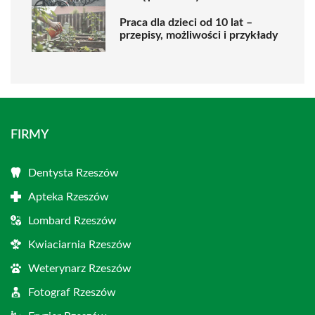
Praca dla dzieci od 10 lat –
przepisy, możliwości i przykłady
FIRMY
Dentysta Rzeszów
Apteka Rzeszów
Lombard Rzeszów
Kwiaciarnia Rzeszów
Weterynarz Rzeszów
Fotograf Rzeszów