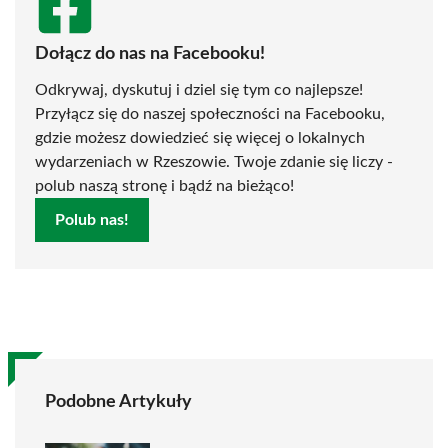
Dołącz do nas na Facebooku!
Odkrywaj, dyskutuj i dziel się tym co najlepsze!
Przyłącz się do naszej społeczności na Facebooku,
gdzie możesz dowiedzieć się więcej o lokalnych
wydarzeniach w Rzeszowie. Twoje zdanie się liczy -
polub naszą stronę i bądź na bieżąco!
Polub nas!
Podobne Artykuły