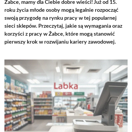
Żabce, mamy dla Ciebie dobre wieści! Już od 15.
roku życia młode osoby mogą legalnie rozpocząć
swoją przygodę na rynku pracy w tej popularnej
sieci sklepów. Przeczytaj, jakie są wymagania oraz
korzyści z pracy w Żabce, które mogą stanowić
pierwszy krok w rozwijaniu kariery zawodowej.