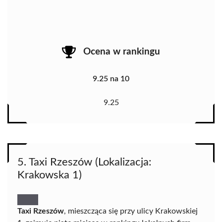
Ocena w rankingu
9.25 na 10
9.25
5. Taxi Rzeszów (Lokalizacja:
Krakowska 1)
Taxi Rzeszów
, mieszcząca się przy ulicy Krakowskiej