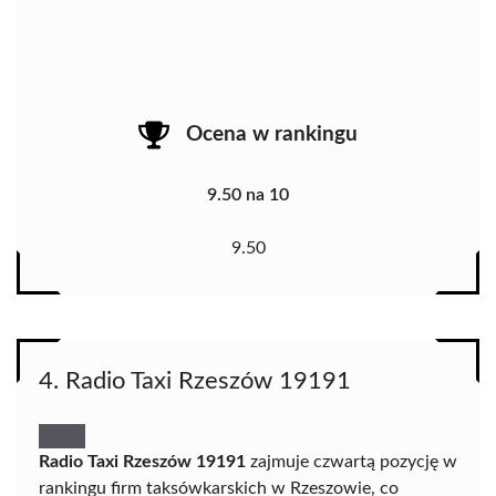
Ocena w rankingu
9.50 na 10
9.50
4. Radio Taxi Rzeszów 19191
Radio Taxi Rzeszów 19191
zajmuje czwartą pozycję w
rankingu firm taksówkarskich w Rzeszowie, co