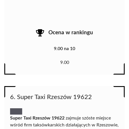
Ocena w rankingu
9.00 na 10
9.00
6. Super Taxi Rzeszów 19622
Super Taxi Rzeszów 19622
zajmuje szóste miejsce
wśród firm taksówkarskich działających w Rzeszowie,