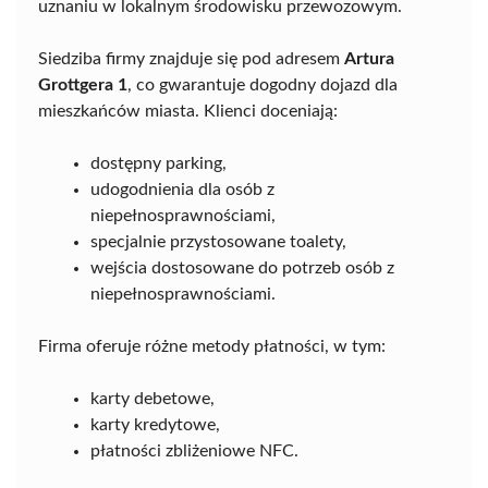
uznaniu w lokalnym środowisku przewozowym.
Siedziba firmy znajduje się pod adresem
Artura
Grottgera 1
, co gwarantuje dogodny dojazd dla
mieszkańców miasta. Klienci doceniają:
dostępny parking,
udogodnienia dla osób z
niepełnosprawnościami,
specjalnie przystosowane toalety,
wejścia dostosowane do potrzeb osób z
niepełnosprawnościami.
Firma oferuje różne metody płatności, w tym:
karty debetowe,
karty kredytowe,
płatności zbliżeniowe NFC.