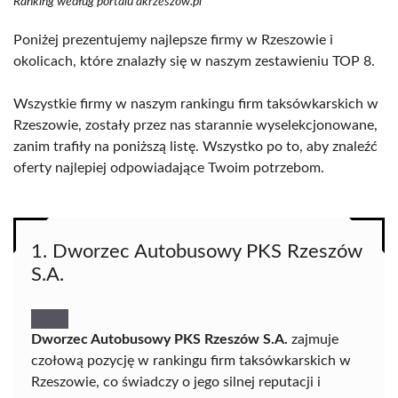
Ranking według portalu akrzeszow.pl
Poniżej prezentujemy najlepsze firmy w Rzeszowie i
okolicach, które znalazły się w naszym zestawieniu TOP 8.
Wszystkie firmy w naszym rankingu firm taksówkarskich w
Rzeszowie, zostały przez nas starannie wyselekcjonowane,
zanim trafiły na poniższą listę. Wszystko po to, aby znaleźć
oferty najlepiej odpowiadające Twoim potrzebom.
1. Dworzec Autobusowy PKS Rzeszów
S.A.
Dworzec Autobusowy PKS Rzeszów S.A.
zajmuje
czołową pozycję w rankingu firm taksówkarskich w
Rzeszowie, co świadczy o jego silnej reputacji i