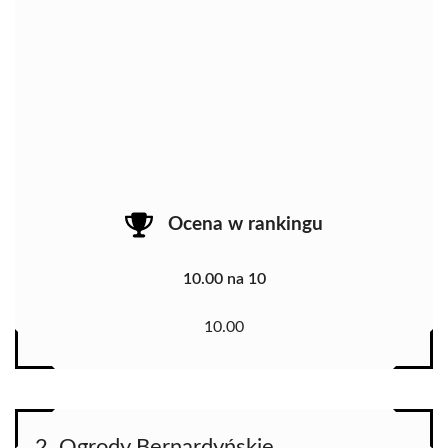
Ocena w rankingu
10.00 na 10
10.00
2. Ogrody Bernardyńskie