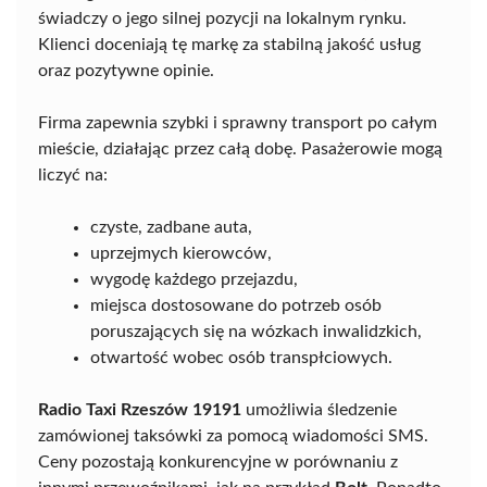
świadczy o jego silnej pozycji na lokalnym rynku.
Klienci doceniają tę markę za stabilną jakość usług
oraz pozytywne opinie.
Firma zapewnia szybki i sprawny transport po całym
mieście, działając przez całą dobę. Pasażerowie mogą
liczyć na:
czyste, zadbane auta,
uprzejmych kierowców,
wygodę każdego przejazdu,
miejsca dostosowane do potrzeb osób
poruszających się na wózkach inwalidzkich,
otwartość wobec osób transpłciowych.
Radio Taxi Rzeszów 19191
umożliwia śledzenie
zamówionej taksówki za pomocą wiadomości SMS.
Ceny pozostają konkurencyjne w porównaniu z