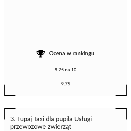
Ocena w rankingu
9.75 na 10
9.75
3. Tupaj Taxi dla pupila Usługi
przewozowe zwierząt