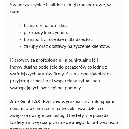
Świadczy szybkie i solidne usługi transportowe, w
tym:
transfery na lotnisko,
przejazdy limuzynami,
transport z fotelikiem dla dziecka,
zakupy oraz dostawy na życzenie klientów.
Kierowcy są profesjonalni, a punktualność i
indywidualne podejście do pasażerów to jedne z
ważniejszych atutów firmy. Stawia ona również na
przyjazną atmosferę i wsparcie w sytuacjach
wymagających szczególnej pomocy.
ArcziGold TAXI Rzeszów
wyróżnia się atrakcyjnymi
cenami oraz miejscem na wózek inwalidzki, co
zwiększa dostępność usług. Niestety, nie posiada
toalety ani wejścia przystosowanego do potrzeb osób