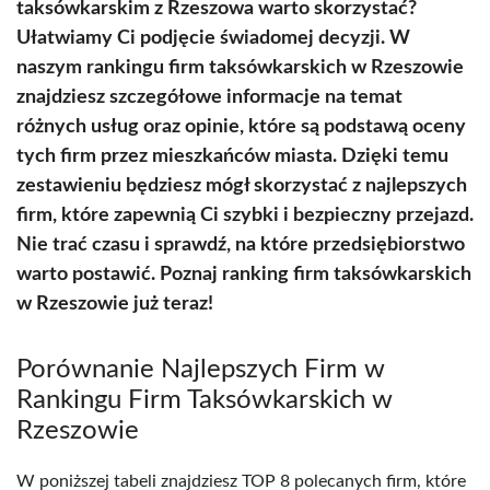
taksówkarskim z Rzeszowa warto skorzystać?
Ułatwiamy Ci podjęcie świadomej decyzji. W
naszym rankingu firm taksówkarskich w Rzeszowie
znajdziesz szczegółowe informacje na temat
różnych usług oraz opinie, które są podstawą oceny
tych firm przez mieszkańców miasta. Dzięki temu
zestawieniu będziesz mógł skorzystać z najlepszych
firm, które zapewnią Ci szybki i bezpieczny przejazd.
Nie trać czasu i sprawdź, na które przedsiębiorstwo
warto postawić. Poznaj ranking firm taksówkarskich
w Rzeszowie już teraz!
Porównanie Najlepszych Firm w
Rankingu Firm Taksówkarskich w
Rzeszowie
W poniższej tabeli znajdziesz TOP 8 polecanych firm, które