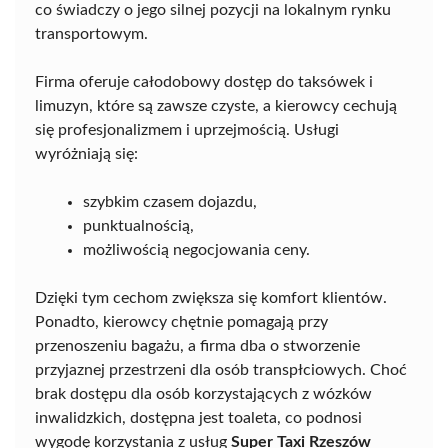
co świadczy o jego silnej pozycji na lokalnym rynku
transportowym.
Firma oferuje całodobowy dostęp do taksówek i
limuzyn, które są zawsze czyste, a kierowcy cechują
się profesjonalizmem i uprzejmością. Usługi
wyróżniają się:
szybkim czasem dojazdu,
punktualnością,
możliwością negocjowania ceny.
Dzięki tym cechom zwiększa się komfort klientów.
Ponadto, kierowcy chętnie pomagają przy
przenoszeniu bagażu, a firma dba o stworzenie
przyjaznej przestrzeni dla osób transpłciowych. Choć
brak dostępu dla osób korzystających z wózków
inwalidzkich, dostępna jest toaleta, co podnosi
wygodę korzystania z usług
Super Taxi Rzeszów