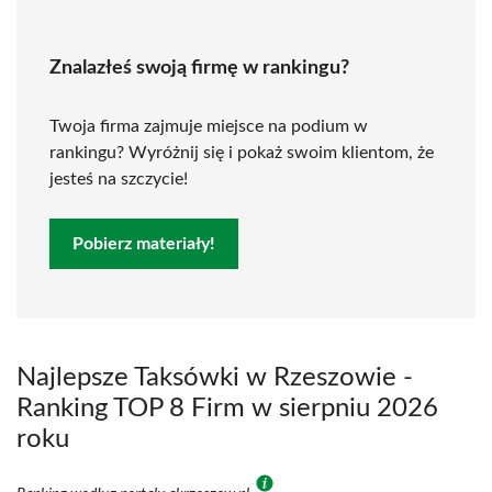
Znalazłeś swoją firmę w rankingu?
Twoja firma zajmuje miejsce na podium w
rankingu? Wyróżnij się i pokaż swoim klientom, że
jesteś na szczycie!
Pobierz materiały!
Najlepsze Taksówki w Rzeszowie -
Ranking TOP 8 Firm w sierpniu 2026
roku