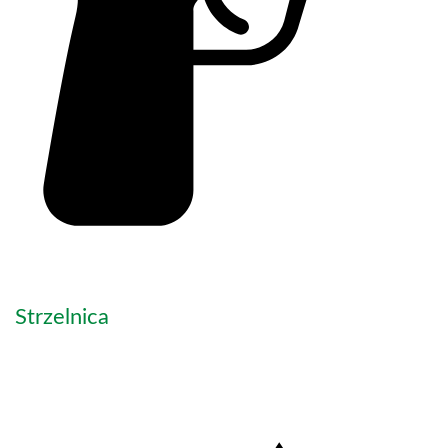
Strzelnica