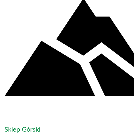
Sklep Górski