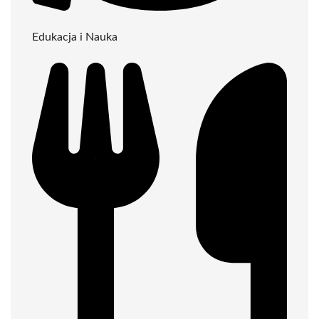
Edukacja i Nauka