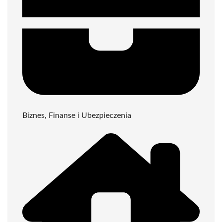
Biznes, Finanse i Ubezpieczenia