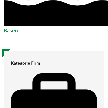
Basen
Kategorie Firm