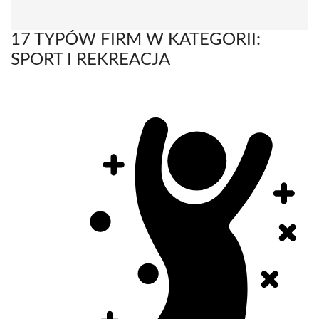
17 TYPÓW FIRM W KATEGORII:
SPORT I REKREACJA