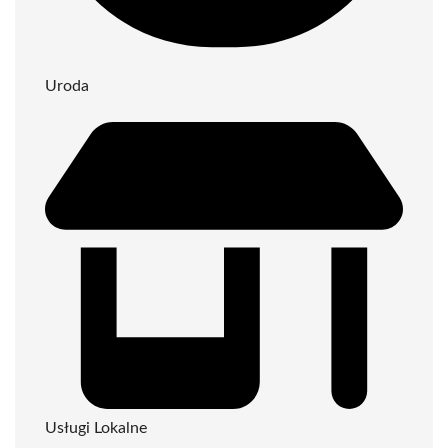
Uroda
Usługi Lokalne