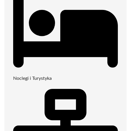
Noclegi i Turystyka