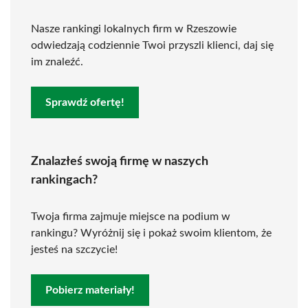
Nasze rankingi lokalnych firm w Rzeszowie
odwiedzają codziennie Twoi przyszli klienci, daj się
im znaleźć.
Sprawdź ofertę!
Znalazłeś swoją firmę w naszych
rankingach?
Twoja firma zajmuje miejsce na podium w
rankingu? Wyróżnij się i pokaż swoim klientom, że
jesteś na szczycie!
Pobierz materiały!