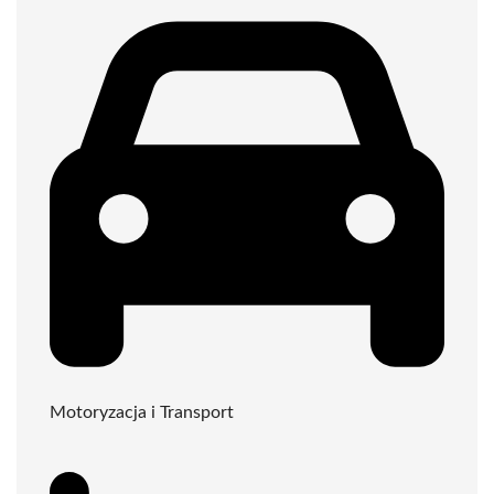
Motoryzacja i Transport