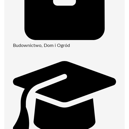
Budownictwo, Dom i Ogród