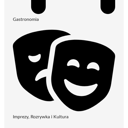
Gastronomia
Imprezy, Rozrywka i Kultura