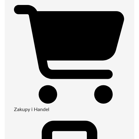
Zakupy i Handel