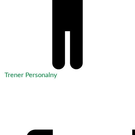
Trener Personalny