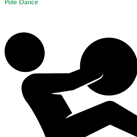
Pole Dance