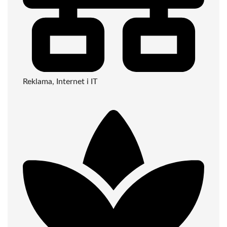
Reklama, Internet i IT