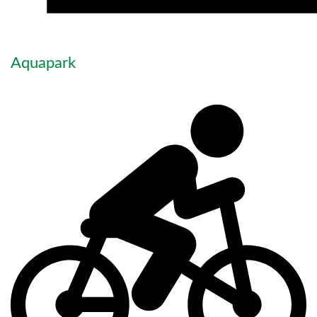
Aquapark