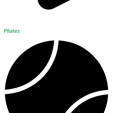
Pilates