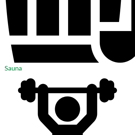
Sauna