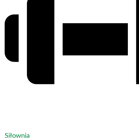
Siłownia