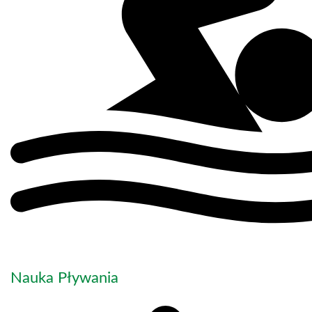
Nauka Pływania