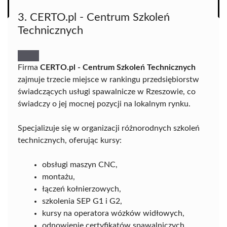
3. CERTO.pl - Centrum Szkoleń
Technicznych
Firma
CERTO.pl - Centrum Szkoleń Technicznych
zajmuje trzecie miejsce w rankingu przedsiębiorstw
świadczących usługi spawalnicze w Rzeszowie, co
świadczy o jej mocnej pozycji na lokalnym rynku.
Specjalizuje się w organizacji różnorodnych szkoleń
technicznych, oferując kursy:
obsługi maszyn CNC,
montażu,
łączeń kołnierzowych,
szkolenia SEP G1 i G2,
kursy na operatora wózków widłowych,
odnowienie certyfikatów spawalniczych.