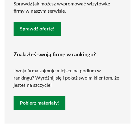
Sprawdź jak możesz wypromować wizytówkę
firmy w naszym serwisie.
Sprawdź ofertę!
Znalazłeś swoją firmę w rankingu?
Twoja firma zajmuje miejsce na podium w
rankingu? Wyróżnij się i pokaż swoim klientom, że
jesteś na szczycie!
Pobierz materiały!