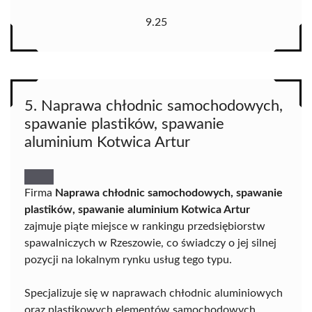
9.25
5. Naprawa chłodnic samochodowych,
spawanie plastików, spawanie
aluminium Kotwica Artur
Firma
Naprawa chłodnic samochodowych, spawanie
plastików, spawanie aluminium Kotwica Artur
zajmuje piąte miejsce w rankingu przedsiębiorstw
spawalniczych w Rzeszowie, co świadczy o jej silnej
pozycji na lokalnym rynku usług tego typu.
Specjalizuje się w naprawach chłodnic aluminiowych
oraz plastikowych elementów samochodowych,