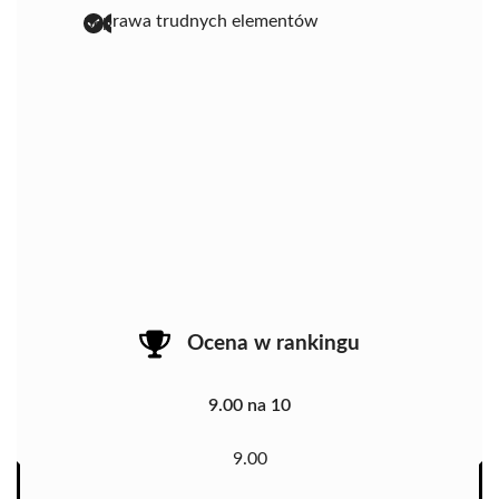
naprawa trudnych elementów
Ocena w rankingu
9.00 na 10
9.00