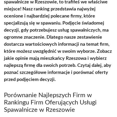
spawalnicze w Rzeszowie, to trafiłeś we właściwe
miejsce! Nasz ranking przedstawia najwyżej
ocenione i najbardziej polecane firmy, które
specjalizują się w spawaniu. Podjęcie świadomej
decyzji, gdy potrzebujesz usług spawalniczych, ma
ogromne znaczenie. Dlatego nasze zestawienie
dostarcza wartościowych informacji na temat firm,
które możesz uwzględnić w swoim wyborze. Zobacz
jakie opinie mają mieszkańcy Rzeszowa i wybierz
najlepszą firmę dla swoich potrzeb. Czytaj dalej, aby
poznać szczegółowe informacje i porównać oferty
przed podjęciem decyzji.
Porównanie Najlepszych Firm w
Rankingu Firm Oferujących Usługi
Spawalnicze w Rzeszowie