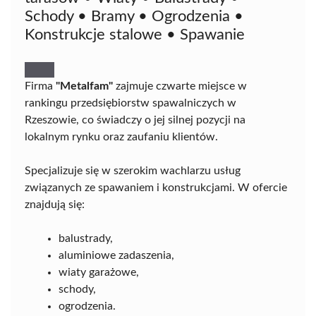
Schody • Bramy • Ogrodzenia •
Konstrukcje stalowe • Spawanie
Firma
"Metalfam"
zajmuje czwarte miejsce w
rankingu przedsiębiorstw spawalniczych w
Rzeszowie, co świadczy o jej silnej pozycji na
lokalnym rynku oraz zaufaniu klientów.
Specjalizuje się w szerokim wachlarzu usług
związanych ze spawaniem i konstrukcjami. W ofercie
znajdują się:
balustrady,
aluminiowe zadaszenia,
wiaty garażowe,
schody,
ogrodzenia.