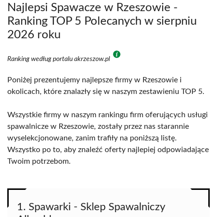
Najlepsi Spawacze w Rzeszowie -
Ranking TOP 5 Polecanych w sierpniu
2026 roku
Ranking według portalu akrzeszow.pl
Poniżej prezentujemy najlepsze firmy w Rzeszowie i
okolicach, które znalazły się w naszym zestawieniu TOP 5.
Wszystkie firmy w naszym rankingu firm oferujących usługi
spawalnicze w Rzeszowie, zostały przez nas starannie
wyselekcjonowane, zanim trafiły na poniższą listę.
Wszystko po to, aby znaleźć oferty najlepiej odpowiadające
Twoim potrzebom.
1. Spawarki - Sklep Spawalniczy