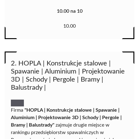
10.00 na 10
10.00
2. HOPLA | Konstrukcje stalowe |
Spawanie | Aluminium | Projektowanie
3D | Schody | Pergole | Bramy |
Balustrady |
Firma
"HOPLA | Konstrukcje stalowe | Spawanie |
Aluminium | Projektowanie 3D | Schody | Pergole |
Bramy | Balustrady"
zajmuje drugie miejsce w
rankingu przedsiębiorstw spawalniczych w