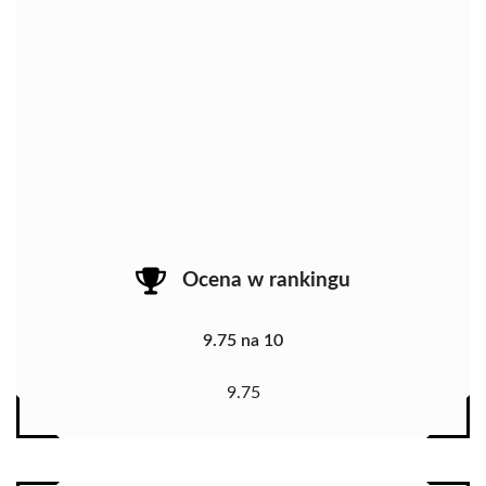
Ocena w rankingu
9.75 na 10
9.75