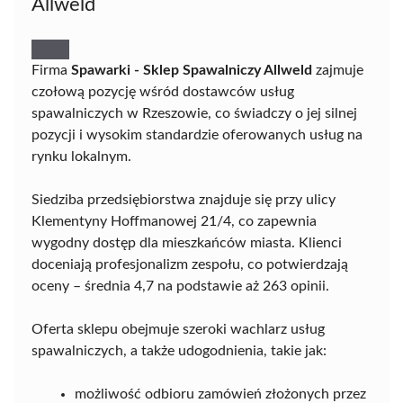
Allweld
Firma
Spawarki - Sklep Spawalniczy Allweld
zajmuje
czołową pozycję wśród dostawców usług
spawalniczych w Rzeszowie, co świadczy o jej silnej
pozycji i wysokim standardzie oferowanych usług na
rynku lokalnym.
Siedziba przedsiębiorstwa znajduje się przy ulicy
Klementyny Hoffmanowej 21/4, co zapewnia
wygodny dostęp dla mieszkańców miasta. Klienci
doceniają profesjonalizm zespołu, co potwierdzają
oceny – średnia 4,7 na podstawie aż 263 opinii.
Oferta sklepu obejmuje szeroki wachlarz usług
spawalniczych, a także udogodnienia, takie jak:
możliwość odbioru zamówień złożonych przez