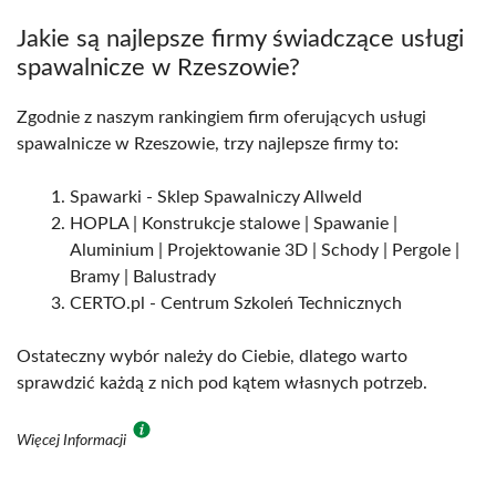
Jakie są najlepsze firmy świadczące usługi
spawalnicze w Rzeszowie?
Zgodnie z naszym rankingiem firm oferujących usługi
spawalnicze w Rzeszowie, trzy najlepsze firmy to:
Spawarki - Sklep Spawalniczy Allweld
HOPLA | Konstrukcje stalowe | Spawanie |
Aluminium | Projektowanie 3D | Schody | Pergole |
Bramy | Balustrady
CERTO.pl - Centrum Szkoleń Technicznych
Ostateczny wybór należy do Ciebie, dlatego warto
sprawdzić każdą z nich pod kątem własnych potrzeb.
Więcej Informacji