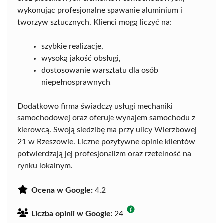
wykonując profesjonalne spawanie aluminium i
tworzyw sztucznych. Klienci mogą liczyć na:
szybkie realizacje,
wysoką jakość obsługi,
dostosowanie warsztatu dla osób
niepełnosprawnych.
Dodatkowo firma świadczy usługi mechaniki
samochodowej oraz oferuje wynajem samochodu z
kierowcą. Swoją siedzibę ma przy ulicy Wierzbowej
21 w Rzeszowie. Liczne pozytywne opinie klientów
potwierdzają jej profesjonalizm oraz rzetelność na
rynku lokalnym.
Ocena w Google:
4.2
Liczba opinii w Google:
24