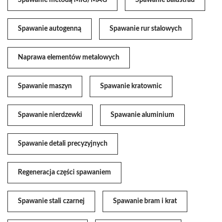
Spawanie autogenną
Spawanie rur stalowych
Naprawa elementów metalowych
Spawanie maszyn
Spawanie kratownic
Spawanie nierdzewki
Spawanie aluminium
Spawanie detali precyzyjnych
Regeneracja części spawaniem
Spawanie stali czarnej
Spawanie bram i krat