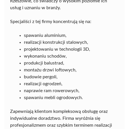
Rzeszowie, co świadczy o wysokim poziomie ich
usług i uznaniu w branży.
Specjaliści z tej firmy koncentrują się na:
spawaniu aluminium,
realizacji konstrukcji stalowych,
projektowaniu w technologii 3D,
wykonaniu schodów,
produkcji balustrad,
montażu drzwi loftowych,
budowie pergoli,
realizacji ogrodzeń,
naprawie ram rowerowych,
spawaniu mebli ogrodowych.
Zapewniają klientom kompleksową obsługę oraz
indywidualne doradztwo. Firma wyróżnia się
profesjonalizmem oraz szybkim terminem realizacji