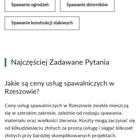
Spawanie ogrodzeń
Spawanie zbiorników
Spawanie konstrukcji stalowych
Najczęściej Zadawane Pytania
Jakie są ceny usług spawalniczych w
Rzeszowie?
Ceny usług spawalniczych w Rzeszowie zwykle mieszczą
się w szerokim zakresie, zależnie od rodzaju spawania,
materiału oraz wielkości zlecenia. Koszty mogą zaczynać się
od kilkudziesięciu złotych za prostą usługę i sięgać kilkuset
złotych przy bardziej skomplikowanych projektach.