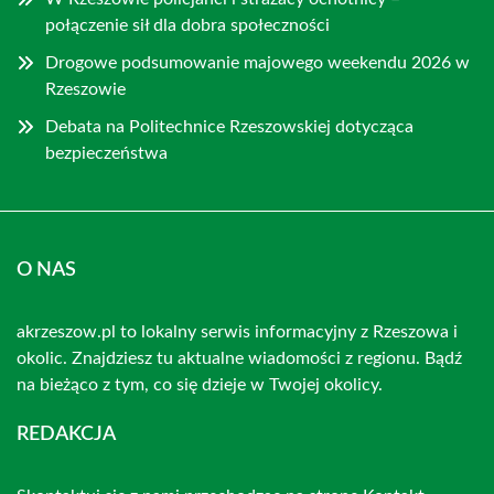
połączenie sił dla dobra społeczności
Drogowe podsumowanie majowego weekendu 2026 w
Rzeszowie
Debata na Politechnice Rzeszowskiej dotycząca
bezpieczeństwa
O NAS
akrzeszow.pl to lokalny serwis informacyjny z Rzeszowa i
okolic. Znajdziesz tu aktualne wiadomości z regionu. Bądź
na bieżąco z tym, co się dzieje w Twojej okolicy.
REDAKCJA