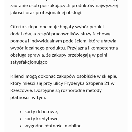
zaufanie osób poszukujących produktów najwyższej
jakości oraz profesjonalnej obsługi.
Oferta sklepu obejmuje bogaty wybór peruk i
dodatków, a zespół pracowników służy fachową
pomocą i indywidualnym podejściem, które ułatwia
wybór idealnego produktu. Przyjazna i kompetentna
obsługa sprawia, że zakupy przebiegają w pełni
satysfakcjonująco.
Klienci mogą dokonać zakupów osobiście w sklepie,
który mieści się przy ulicy Fryderyka Szopena 21 w
Rzeszowie. Dostępne są różnorodne metody
płatności, w tym:
karty debetowe,
karty kredytowe,
wygodne płatności mobilne.