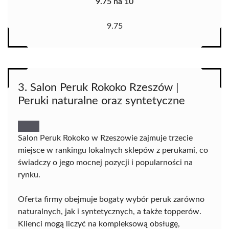
9.75 na 10
9.75
3. Salon Peruk Rokoko Rzeszów |
Peruki naturalne oraz syntetyczne
Salon Peruk Rokoko w Rzeszowie zajmuje trzecie
miejsce w rankingu lokalnych sklepów z perukami, co
świadczy o jego mocnej pozycji i popularności na
rynku.
Oferta firmy obejmuje bogaty wybór peruk zarówno
naturalnych, jak i syntetycznych, a także topperów.
Klienci mogą liczyć na kompleksową obsługę,