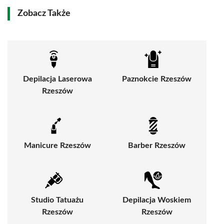
Zobacz Także
Depilacja Laserowa
Paznokcie Rzeszów
Rzeszów
Manicure Rzeszów
Barber Rzeszów
Studio Tatuażu
Depilacja Woskiem
Rzeszów
Rzeszów