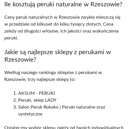
Ile kosztują peruki naturalne w Rzeszowie?
Ceny peruk naturalnych w Rzeszowie zwykle mieszczą się
w przedziale od kilkuset do kilku tysięcy złotych. Cena
zależy od długości włosów, ich jakości oraz wykończenia
peruki.
Jakie są najlepsze sklepy z perukami w
Rzeszowie?
Według naszego rankingu sklepów z perukami w
Rzeszowie, trzy najlepsze sklepy to:
AKSUM - PERUKI
Peruki, sklep LADY
Salon Peruk Rokoko | Peruki naturalne oraz
syntetyczne
Ostateczny wybór sklepu zależy od twoich indywidualnych