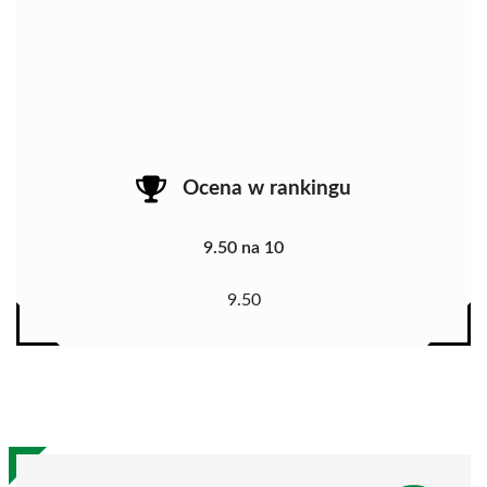
Ocena w rankingu
9.50 na 10
9.50