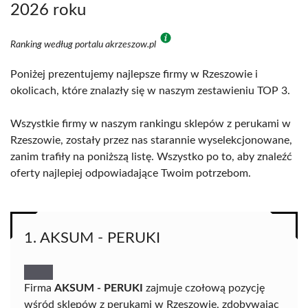
2026 roku
Ranking według portalu akrzeszow.pl
Poniżej prezentujemy najlepsze firmy w Rzeszowie i
okolicach, które znalazły się w naszym zestawieniu TOP 3.
Wszystkie firmy w naszym rankingu sklepów z perukami w
Rzeszowie, zostały przez nas starannie wyselekcjonowane,
zanim trafiły na poniższą listę. Wszystko po to, aby znaleźć
oferty najlepiej odpowiadające Twoim potrzebom.
1. AKSUM - PERUKI
Firma
AKSUM - PERUKI
zajmuje czołową pozycję
wśród sklepów z perukami w Rzeszowie, zdobywając