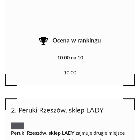
Ocena w rankingu
10.00 na 10
10.00
2. Peruki Rzeszów, sklep LADY
Peruki Rzeszów, sklep LADY
zajmuje drugie miejsce