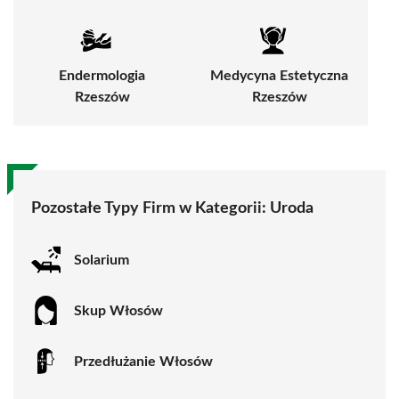
Endermologia
Medycyna Estetyczna
Rzeszów
Rzeszów
Pozostałe Typy Firm w Kategorii:
Uroda
Solarium
Skup Włosów
Przedłużanie Włosów