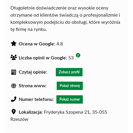
Długoletnie doświadczenie oraz wysokie oceny
otrzymane od klientów świadczą o profesjonalizmie i
kompleksowym podejściu do obsługi, które wyróżnia
tę firmę na rynku.
Ocena w Google:
4.8
Liczba opinii w Google:
53
Czytaj opinie:
Zobacz profil
Strona www:
Pokaż stronę
Numer telefonu:
Pokaż numer
Lokalizacja:
Fryderyka Szopena 21, 35-055
Rzeszów