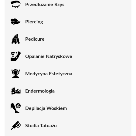
Przedłużanie Rzęs
Piercing
Pedicure
Opalanie Natryskowe
Medycyna Estetyczna
Endermologia
Depilacja Woskiem
Studia Tatuażu