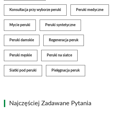
Konsultacja przy wyborze peruki
Peruki medyczne
Mycie peruki
Peruki syntetyczne
Peruki damskie
Regeneracja peruk
Peruki męskie
Peruki na siatce
Siatki pod peruki
Pielęgnacja peruk
Najczęściej Zadawane Pytania