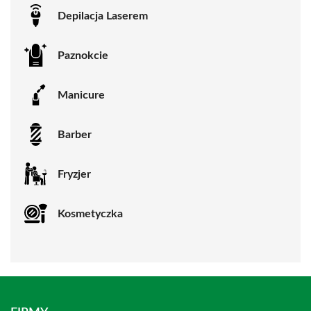
Depilacja Laserem
Paznokcie
Manicure
Barber
Fryzjer
Kosmetyczka