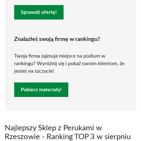
Sprawdź ofertę!
Znalazłeś swoją firmę w rankingu?
Twoja firma zajmuje miejsce na podium w
rankingu? Wyróżnij się i pokaż swoim klientom, że
jesteś na szczycie!
Pobierz materiały!
Najlepszy Sklep z Perukami w
Rzeszowie - Ranking TOP 3 w sierpniu