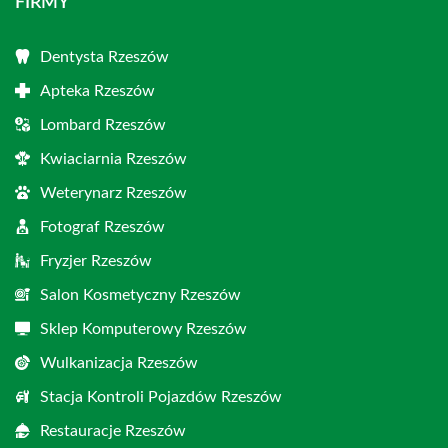
FIRMY
Dentysta Rzeszów
Apteka Rzeszów
Lombard Rzeszów
Kwiaciarnia Rzeszów
Weterynarz Rzeszów
Fotograf Rzeszów
Fryzjer Rzeszów
Salon Kosmetyczny Rzeszów
Sklep Komputerowy Rzeszów
Wulkanizacja Rzeszów
Stacja Kontroli Pojazdów Rzeszów
Restauracje Rzeszów