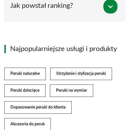
Jak powstał ranking?
Najpopularniejsze usługi i produkty
Peruki naturalne
Strzyżenie i stylizacja peruki
Peruki dziecięce
Peruki na wymiar
Dopasowanie peruki do klienta
Akcesoria do peruk