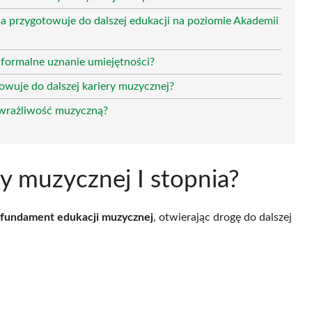
ia przygotowuje do dalszej edukacji na poziomie Akademii
 formalne uznanie umiejętności?
owuje do dalszej kariery muzycznej?
 wrażliwość muzyczną?
y muzycznej I stopnia?
fundament edukacji muzycznej
, otwierając drogę do dalszej