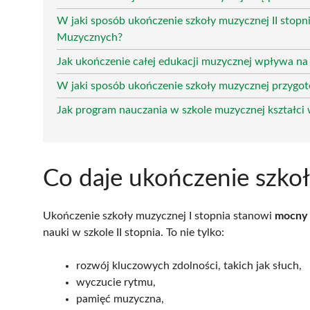
W jaki sposób ukończenie szkoły muzycznej II stopn
Muzycznych?
Jak ukończenie całej edukacji muzycznej wpływa na
W jaki sposób ukończenie szkoły muzycznej przygot
Jak program nauczania w szkole muzycznej kształci
Co daje ukończenie szkoł
Ukończenie szkoły muzycznej I stopnia stanowi
mocny 
nauki w szkole II stopnia. To nie tylko:
rozwój kluczowych zdolności, takich jak słuch,
wyczucie rytmu,
pamięć muzyczna,