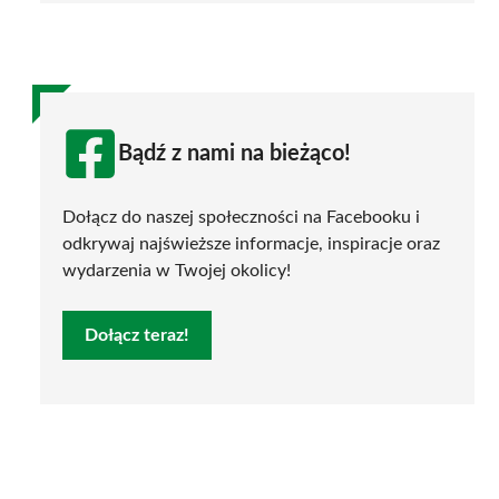
Bądź z nami na bieżąco!
Dołącz do naszej społeczności na Facebooku i
odkrywaj najświeższe informacje, inspiracje oraz
wydarzenia w Twojej okolicy!
Dołącz teraz!